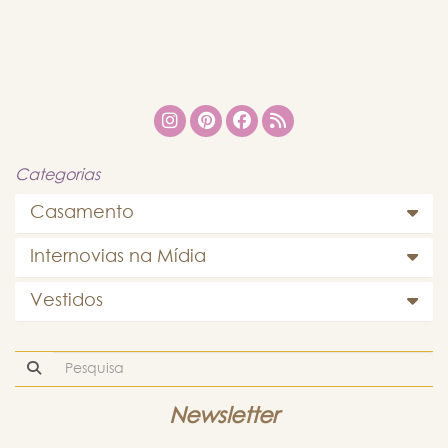
Categorias
Casamento
Internovias na Mídia
Vestidos
Newsletter