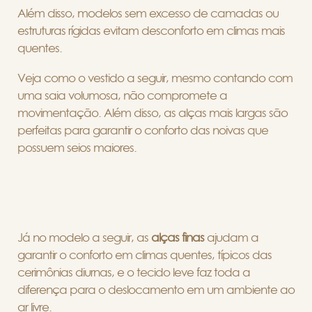
Além disso, modelos sem excesso de camadas ou
estruturas rígidas evitam desconforto em climas mais
quentes.
Veja como o vestido a seguir, mesmo contando com
uma saia volumosa, não compromete a
movimentação. Além disso, as alças mais largas são
perfeitas para garantir o conforto das noivas que
possuem seios maiores.
Já no modelo a seguir, as
alças finas
ajudam a
garantir o conforto em climas quentes, típicos das
cerimônias diurnas, e o tecido leve faz toda a
diferença para o deslocamento em um ambiente ao
ar livre.