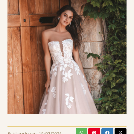
Publicado em:
19/03/2025