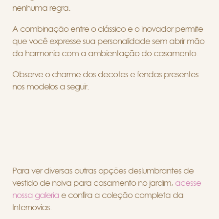
nenhuma regra.
A combinação entre o clássico e o inovador permite
que você expresse sua personalidade sem abrir mão
da harmonia com a ambientação do casamento.
Observe o charme dos decotes e fendas presentes
nos modelos a seguir.
Para ver diversas outras opções deslumbrantes de
vestido de noiva para casamento no jardim,
acesse
nossa galeria
e confira a coleção completa da
Internovias.