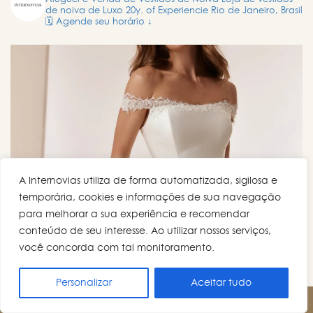
de noiva de Luxo
20y. of Experiencie
Rio de Janeiro, Brasil
🗓️ Agende seu horário ↓
A Internovias utiliza de forma automatizada, sigilosa e
temporária, cookies e informações de sua navegação
para melhorar a sua experiência e recomendar
conteúdo de seu interesse. Ao utilizar nossos serviços,
você concorda com tal monitoramento.
Personalizar
Aceitar tudo
AGENDE UM HORÁRIO!