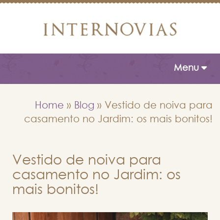
Toggle naviga
Menu
Home
»
Blog
»
Vestido de noiva para
casamento no Jardim: os mais bonitos!
Vestido de noiva para
casamento no Jardim: os
mais bonitos!