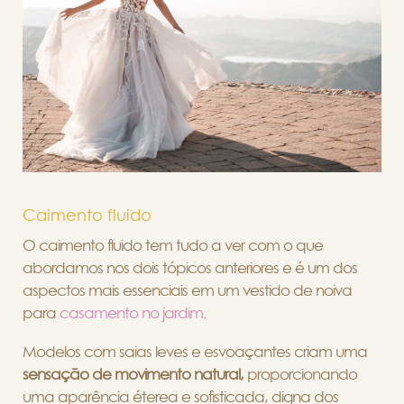
Caimento fluido
O caimento fluido tem tudo a ver com o que
abordamos nos dois tópicos anteriores e é um dos
aspectos mais essenciais em um vestido de noiva
para
casamento no jardim
.
Modelos com saias leves e esvoaçantes criam uma
sensação de movimento natural,
proporcionando
uma aparência éterea e sofisticada, digna dos