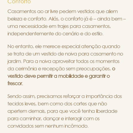
Conforto
Casamentos ao ar livre pedem vestidos que aliem
beleza e conforto. Aliás, o conforto já é – ainda bem –
uma necessidade em trajes para casamentos,
independentemente do cenário e do estilo.
No entanto, ele merece especial atenção quando
se trata de um vestido de noiva para casamento no
jardim. Para a noiva aproveitar todos os momentos
da cerimônia e recepção sem preocupações,
o
vestido deve permitir a mobilidade e garantir o
frescor.
Sendo assim, precisamos reforçar a importância dos
tecidos leves, bem como dos cortes que não
apertem demais, para que você tenha liberdade
para caminhar, dançar e interagir com os
convidados sem nenhum incômodo.