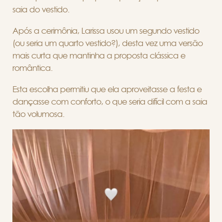
saia do vestido.
Após a cerimônia, Larissa usou um segundo vestido
(ou seria um quarto vestido?), desta vez uma versão
mais curta que mantinha a proposta clássica e
romântica.
Esta escolha permitiu que ela aproveitasse a festa e
dançasse com conforto, o que seria difícil com a saia
tão volumosa.