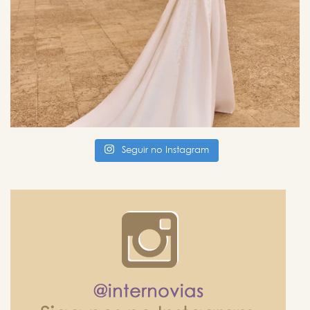
Seguir no Instagram