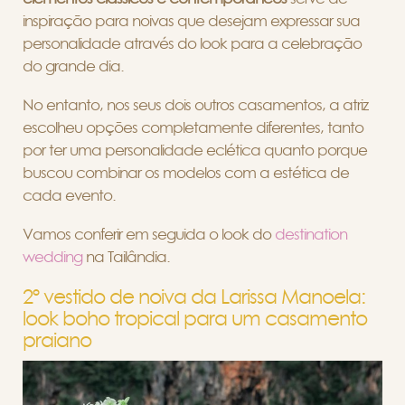
inspiração para noivas que desejam expressar sua
personalidade através do look para a celebração
do grande dia.
No entanto, nos seus dois outros casamentos, a atriz
escolheu opções completamente diferentes, tanto
por ter uma personalidade eclética quanto porque
buscou combinar os modelos com a estética de
cada evento.
Vamos conferir em seguida o look do
destination
wedding
na Tailândia.
2º vestido de noiva da Larissa Manoela:
look boho tropical para um casamento
praiano