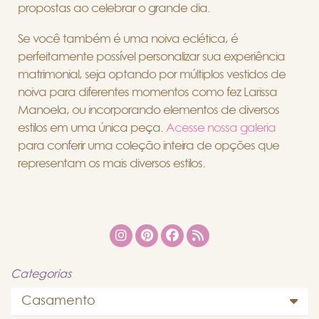
propostas ao celebrar o grande dia.
Se você também é uma noiva eclética, é
perfeitamente possível personalizar sua experiência
matrimonial, seja optando por múltiplos vestidos de
noiva para diferentes momentos como fez Larissa
Manoela, ou incorporando elementos de diversos
estilos em uma única peça.
Acesse nossa galeria
para conferir uma coleção inteira de opções que
representam os mais diversos estilos.
Categorias
Casamento