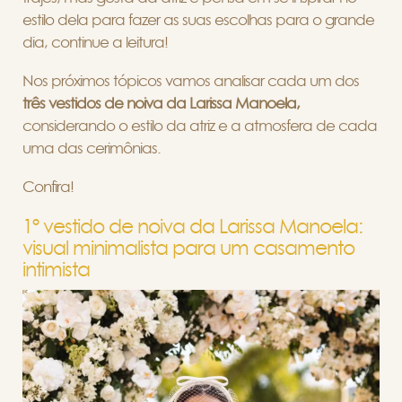
estilo dela para fazer as suas escolhas para o grande
dia, continue a leitura!
Nos próximos tópicos vamos analisar cada um dos
três vestidos de noiva da Larissa Manoela,
considerando o estilo da atriz e a atmosfera de cada
uma das cerimônias.
Confira!
1º vestido de noiva da Larissa Manoela:
visual minimalista para um casamento
intimista