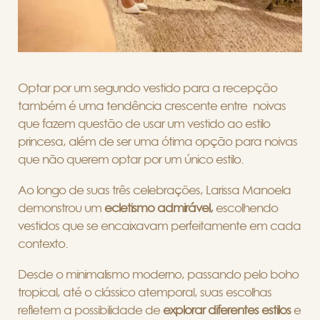
Optar por um segundo vestido para a recepção
também é uma tendência crescente entre noivas
que fazem questão de usar um vestido ao estilo
princesa, além de ser uma ótima opção para noivas
que não querem optar por um único estilo.
Ao longo de suas três celebrações, Larissa Manoela
demonstrou um
ecletismo admirável,
escolhendo
vestidos que se encaixavam perfeitamente em cada
contexto.
Desde o minimalismo moderno, passando pelo boho
tropical, até o clássico atemporal, suas escolhas
refletem a possibilidade de
explorar diferentes estilos
e