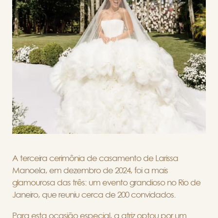
A terceira cerimônia de casamento de Larissa
Manoela, em dezembro de 2024, foi a mais
glamourosa das três: um evento grandioso no Rio de
Janeiro, que reuniu cerca de 200 convidados.
Para esta ocasião especial, a atriz optou por um