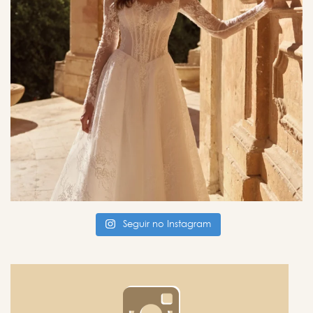
Seguir no Instagram