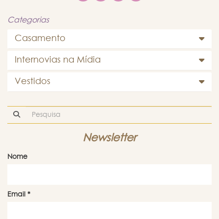
Categorias
Casamento
Internovias na Mídia
Vestidos
Newsletter
Nome
Email
*