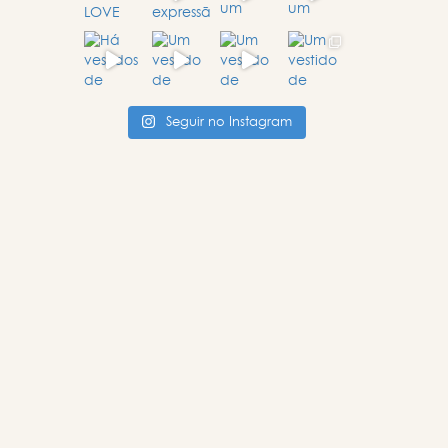
Seguir no Instagram