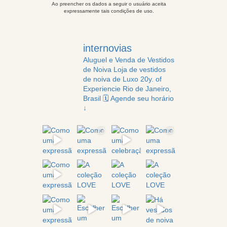
Ao preencher os dados a seguir o usuário aceita
expressamente tais condições de uso.
internovias
Aluguel e Venda de Vestidos
de Noiva
Loja de vestidos
de noiva de Luxo
20y. of
Experiencie
Rio de Janeiro,
Brasil
🗓️ Agende seu horário
↓