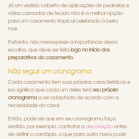
Já um vestido coberto de aplicações de pedrarias e
várias camadas de tecido não é a melhor opção
para um casamento tropical celebrado à beira
mar.
Portanto, não menospreze a importância dessa
escolha, que deve ser feita
logo no início dos
preparativos do casamento.
Não seguir um cronograma
Cada casamento tem suas próprias características e
isso significa que cada um deles terá
seu próprio
cronograma
a ser adaptado de acordo com a
necessidade do casal.
Então, pode ser que em seu cronograma faça
sentido, por exemplo, contratar a
decoração
antes
de definir o cardápio, o que para outra noiva pode