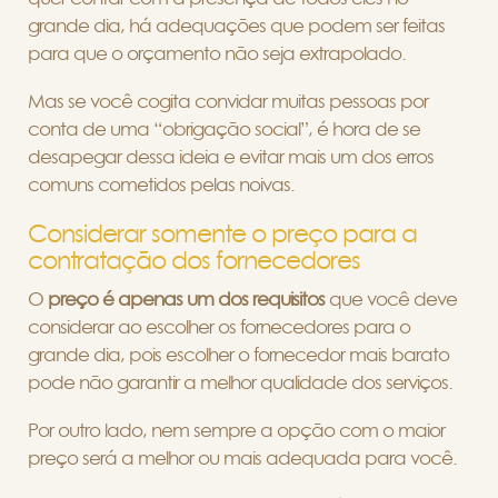
grande dia, há adequações que podem ser feitas
para que o orçamento não seja extrapolado.
Mas se você cogita convidar muitas pessoas por
conta de uma “obrigação social”, é hora de se
desapegar dessa ideia e evitar mais um dos erros
comuns cometidos pelas noivas.
Considerar somente o preço para a
contratação dos fornecedores
O
preço é apenas um dos requisitos
que você deve
considerar ao escolher os fornecedores para o
grande dia, pois escolher o fornecedor mais barato
pode não garantir a melhor qualidade dos serviços.
Por outro lado, nem sempre a opção com o maior
preço será a melhor ou mais adequada para você.