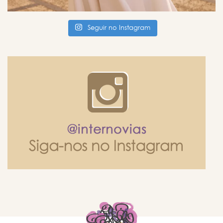
Seguir no Instagram