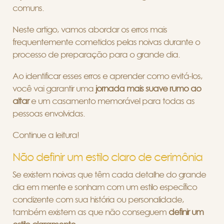
comuns.
Neste artigo, vamos abordar os erros mais
frequentemente cometidos pelas noivas durante o
processo de preparação para o grande dia.
Ao identificar esses erros e aprender como evitá-los,
você vai garantir uma
jornada mais suave rumo ao
altar
e um casamento memorável para todas as
pessoas envolvidas.
Continue a leitura!
Não definir um estilo claro de cerimônia
Se existem noivas que têm cada detalhe do grande
dia em mente e sonham com um estilo específico
condizente com sua história ou personalidade,
também existem as que não conseguem
definir um