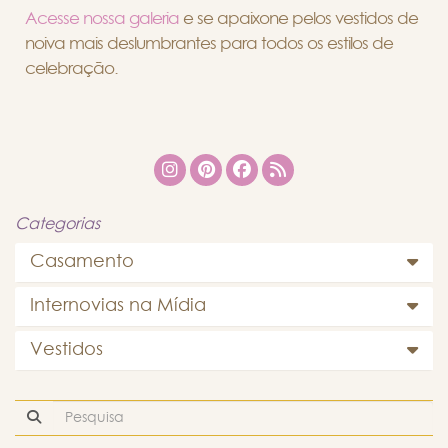
Acesse nossa galeria
e se apaixone pelos vestidos de
noiva mais deslumbrantes para todos os estilos de
celebração.
Categorias
Casamento
Internovias na Mídia
Vestidos