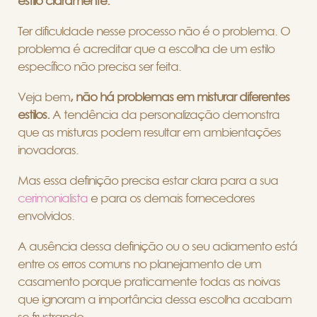
estilo claramente.
Ter dificuldade nesse processo não é o problema. O
problema é acreditar que a escolha de um estilo
específico não precisa ser feita.
Veja bem
, não há problemas em misturar diferentes
estilos.
A tendência da personalização demonstra
que as misturas podem resultar em ambientações
inovadoras.
Mas essa definição precisa estar clara para a sua
cerimonialista
e para os demais fornecedores
envolvidos.
A ausência dessa definição ou o seu adiamento está
entre os erros comuns no planejamento de um
casamento porque praticamente todas as noivas
que ignoram a importância dessa escolha acabam