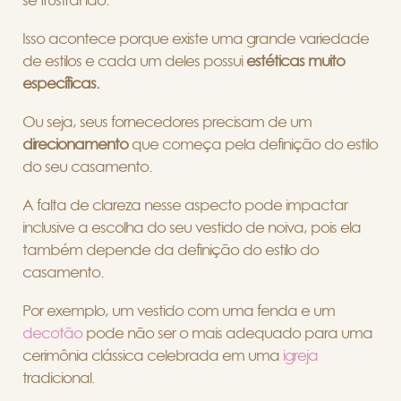
se frustrando.
Isso acontece porque existe uma grande variedade
de estilos e cada um deles possui
estéticas muito
específicas.
Ou seja, seus fornecedores precisam de um
direcionamento
que começa pela definição do estilo
do seu casamento.
A falta de clareza nesse aspecto pode impactar
inclusive a escolha do seu vestido de noiva, pois ela
também depende da definição do estilo do
casamento.
Por exemplo, um vestido com uma fenda e um
decotão
pode não ser o mais adequado para uma
cerimônia clássica celebrada em uma
igreja
tradicional.