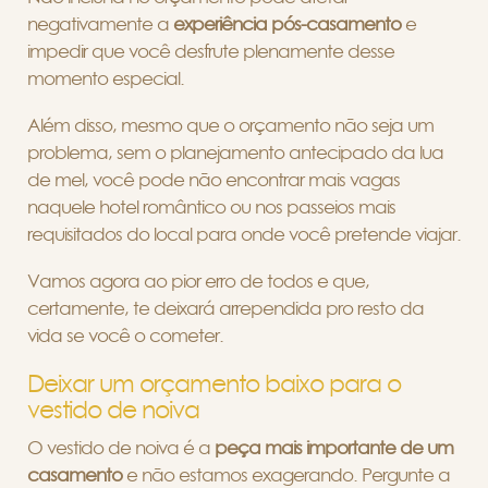
negativamente a
experiência pós-casamento
e
impedir que você desfrute plenamente desse
momento especial.
Além disso, mesmo que o orçamento não seja um
problema, sem o planejamento antecipado da lua
de mel, você pode não encontrar mais vagas
naquele hotel romântico ou nos passeios mais
requisitados do local para onde você pretende viajar.
Vamos agora ao pior erro de todos e que,
certamente, te deixará arrependida pro resto da
vida se você o cometer.
Deixar um orçamento baixo para o
vestido de noiva
O vestido de noiva é a
peça mais importante de um
casamento
e não estamos exagerando. Pergunte a