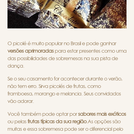
O picolé é muito popular no Brasil e pode ganhar
versões aprimoradas
para estar presentes como uma
das possibilidades de sobremesas na sua pista de
dança.
Se o seu casamento for acontecer durante o verão,
não tem erro. Sirva picolés de frutas, como
framboesa, morango e melancia. Seus convidados
vão adorar.
Você também pode optar por
sabores mais exóticos
ou pelas
frutas típicas da sua região
.
As opções são
muitas e essa sobremesa pode ser o diferencial pelo