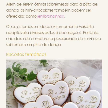
Além de serem ótimas sobremesas para a pista de
dança, os mini-chocolates também podem ser
oferecidos como
lembrancinhas
.
Ou seja, temos um doce extremamente versátil e
adaptável a diversos estilos e decorações. Portanto,
não deixe de considerar a possibilidade de servir essa
sobremesa na pista de dança.
Biscoitos temáticos