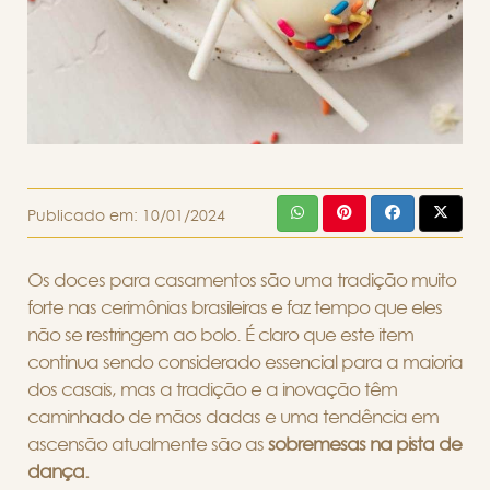
Publicado em:
10/01/2024
Os doces para casamentos são uma tradição muito
forte nas cerimônias brasileiras e faz tempo que eles
não se restringem ao bolo. É claro que este item
continua sendo considerado essencial para a maioria
dos casais, mas a tradição e a inovação têm
caminhado de mãos dadas e uma tendência em
ascensão atualmente são as
sobremesas na pista de
dança.