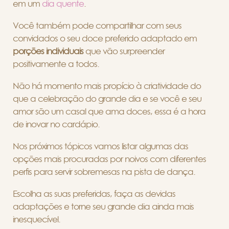
em um
dia quente
.
Você também pode compartilhar com seus
convidados o seu doce preferido adaptado em
porções individuais
que vão surpreender
positivamente a todos.
Não há momento mais propício à criatividade do
que a celebração do grande dia e se você e seu
amor são um casal que ama doces, essa é a hora
de inovar no cardápio.
Nos próximos tópicos vamos listar algumas das
opções mais procuradas por noivos com diferentes
perfis para servir sobremesas na pista de dança.
Escolha as suas preferidas, faça as devidas
adaptações e torne seu grande dia ainda mais
inesquecível.