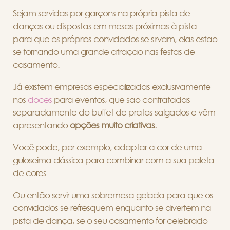
Sejam servidas por garçons na própria pista de
danças ou dispostas em mesas próximas à pista
para que os próprios convidados se sirvam, elas estão
se tornando uma grande atração nas festas de
casamento.
Já existem empresas especializadas exclusivamente
nos
doces
para eventos, que são contratadas
separadamente do buffet de pratos salgados e vêm
apresentando
opções muito criativas.
Você pode, por exemplo, adaptar a cor de uma
guloseima clássica para combinar com a sua paleta
de cores.
Ou então servir uma sobremesa gelada para que os
convidados se refresquem enquanto se divertem na
pista de dança, se o seu casamento for celebrado