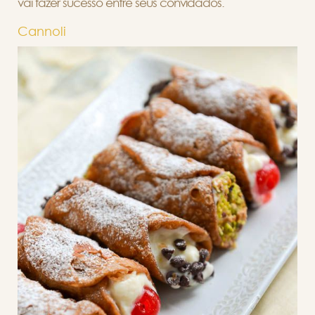
vai fazer sucesso entre seus convidados.
Cannoli