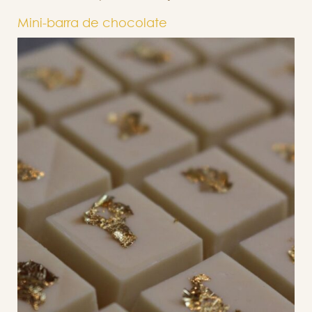
Mini-barra de chocolate