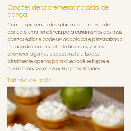
Opções de sobremesas na pista de
dança
Como a presença das sobremesas na pista de
dança é uma
tendência para casamentos
dos mais
diversos estilos e pode ser adaptada e personalizada
de acordo com a vontade do casal, vamos
enumerar algumas opções muito utilizadas
atualmente apenas para que você se inspire e,
quem sabe, vislumbre outras possibilidades.
Tortinha de limão