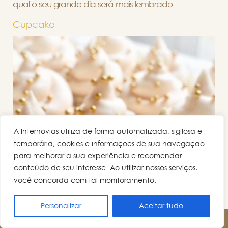
qual o seu grande dia será mais lembrado.
Cupcake
A Internovias utiliza de forma automatizada, sigilosa e
temporária, cookies e informações de sua navegação
para melhorar a sua experiência e recomendar
conteúdo de seu interesse. Ao utilizar nossos serviços,
você concorda com tal monitoramento.
Personalizar
Aceitar tudo
AGENDE UM HORÁRIO!