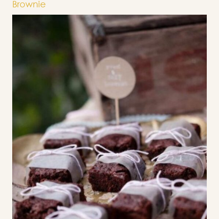
Brownie