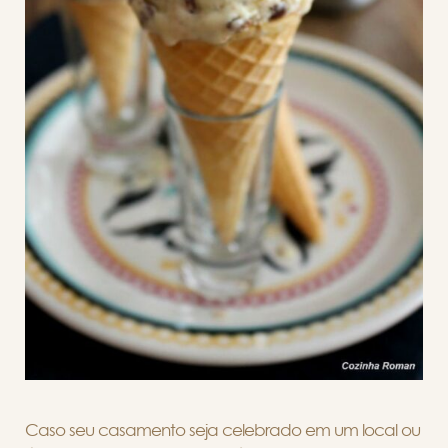
Caso seu casamento seja celebrado em um local ou