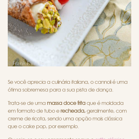
Se você aprecia a culinária italiana, o cannoli é uma
ótima sobremesa para a sua pista de dança.
Trata-se de uma
massa doce frita
que é moldada
em formato de tubo e
recheada,
geralmente, com
creme de ricota, sendo uma opção mais clássica
que o cake pop, por exemplo.