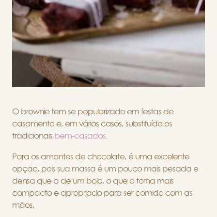
O brownie tem se popularizado em festas de
casamento e, em vários casos, substituído os
tradicionais
bem-casados
.
Para os amantes de chocolate, é uma excelente
opção, pois sua massa é um pouco mais pesada e
densa que a de um bolo, o que o torna mais
compacto e apropriado para ser comido com as
mãos.