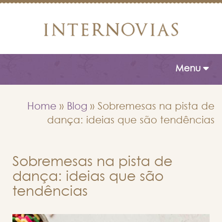
Toggle naviga
Menu
Home
»
Blog
»
Sobremesas na pista de
dança: ideias que são tendências
Sobremesas na pista de
dança: ideias que são
tendências