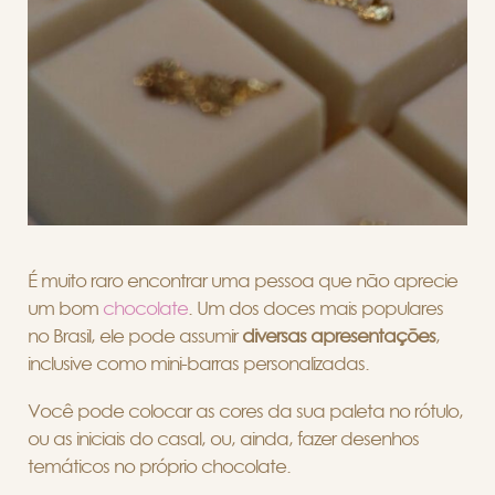
É muito raro encontrar uma pessoa que não aprecie
um bom
chocolate
. Um dos doces mais populares
no Brasil, ele pode assumir
diversas apresentações
,
inclusive como mini-barras personalizadas.
Você pode colocar as cores da sua paleta no rótulo,
ou as iniciais do casal, ou, ainda, fazer desenhos
temáticos no próprio chocolate.