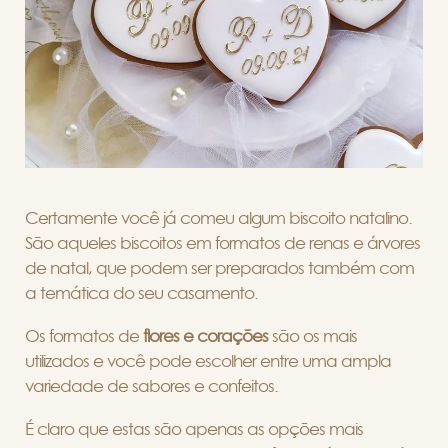
Certamente você já comeu algum biscoito natalino.
São aqueles biscoitos em formatos de renas e árvores
de natal, que podem ser preparados também com
a temática do seu casamento.
Os formatos de
flores e corações
são os mais
utilizados e você pode escolher entre uma ampla
variedade de sabores e confeitos.
É claro que estas são apenas as opções mais