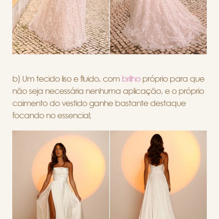
b) Um tecido liso e fluido, com
brilho
próprio para que
não seja necessária nenhuma aplicação, e o próprio
caimento do vestido ganhe bastante destaque
focando no essencial;