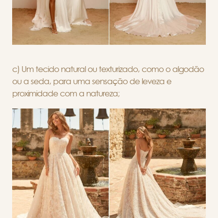
c) Um tecido natural ou texturizado, como o algodão
ou a seda, para uma sensação de leveza e
proximidade com a natureza;