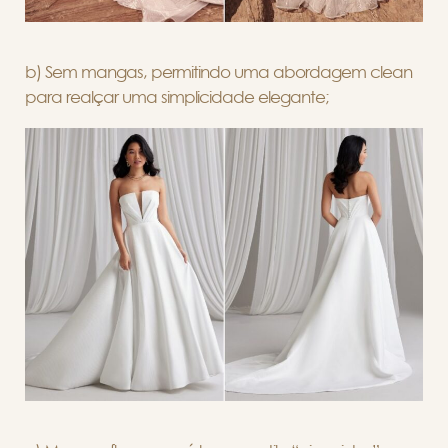
b) Sem mangas, permitindo uma abordagem clean
para realçar uma simplicidade elegante;