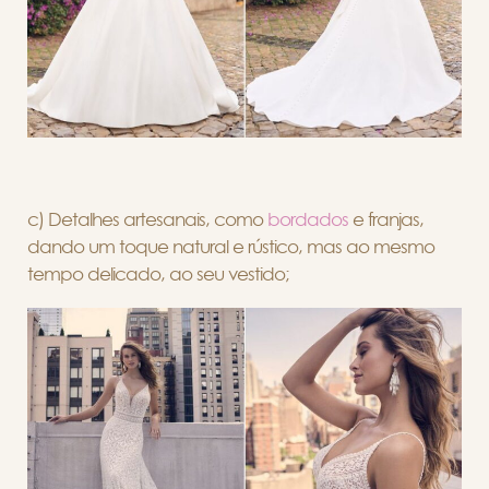
c) Detalhes artesanais, como
bordados
e franjas,
dando um toque natural e rústico, mas ao mesmo
tempo delicado, ao seu vestido;