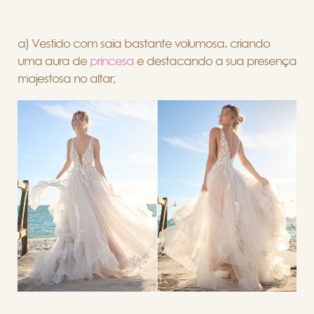
a) Vestido com saia bastante volumosa, criando
uma aura de
princesa
e destacando a sua presença
majestosa no altar;