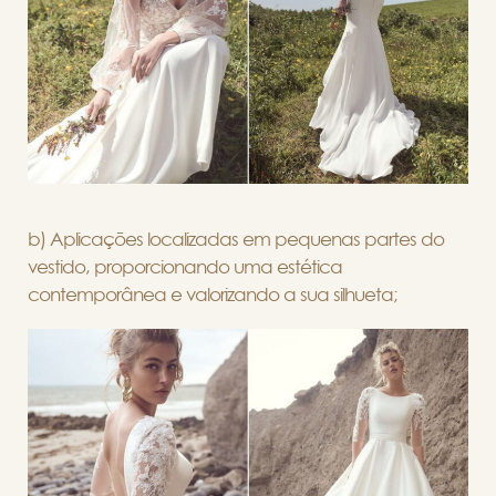
b) Aplicações localizadas em pequenas partes do
vestido, proporcionando uma estética
contemporânea e valorizando a sua silhueta;