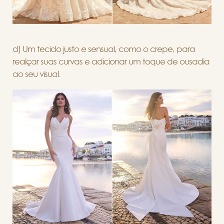
d) Um tecido justo e sensual, como o crepe, para
realçar suas curvas e adicionar um toque de ousadia
ao seu visual.