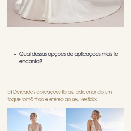
Qual dessas opções de aplicações mais te
encanta?
a) Delicadas aplicações florais, adicionando um
toque romântico e etéreo ao seu vestido;