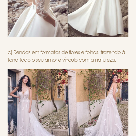
c) Rendas em formatos de flores e folhas, trazendo à
tona todo o seu amor e vínculo com a natureza;