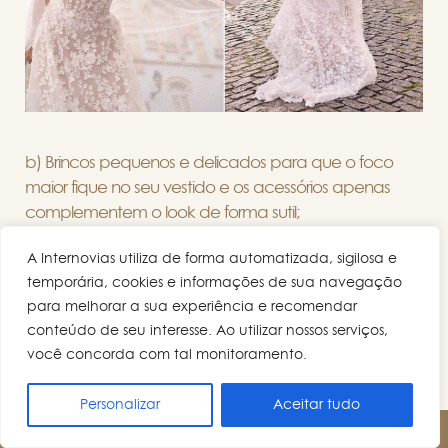
b) Brincos pequenos e delicados para que o foco
maior fique no seu vestido e os acessórios apenas
complementem o look de forma sutil;
A Internovias utiliza de forma automatizada, sigilosa e
temporária, cookies e informações de sua navegação
para melhorar a sua experiência e recomendar
conteúdo de seu interesse. Ao utilizar nossos serviços,
você concorda com tal monitoramento.
Personalizar
Aceitar tudo
AGENDE UM HORÁRIO!