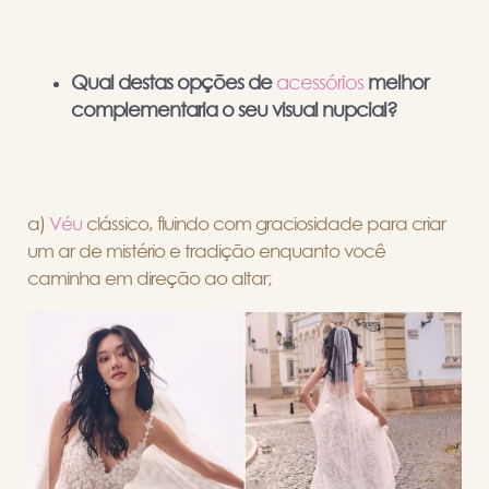
Qual destas opções de
acessórios
melhor
complementaria o seu visual nupcial?
a)
Véu
clássico, fluindo com graciosidade para criar
um ar de mistério e tradição enquanto você
caminha em direção ao altar;