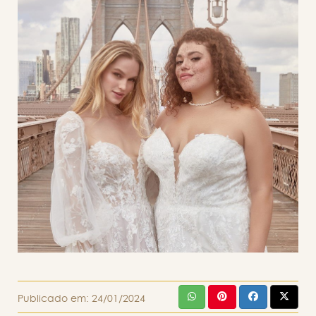
Publicado em:
24/01/2024