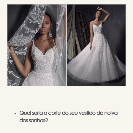
Qual seria o corte do seu vestido de noiva
dos sonhos?