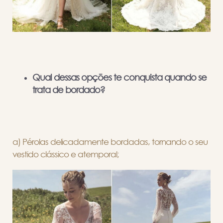
Qual dessas opções te conquista quando se
trata de bordado?
a) Pérolas delicadamente bordadas, tornando o seu
vestido clássico e atemporal;