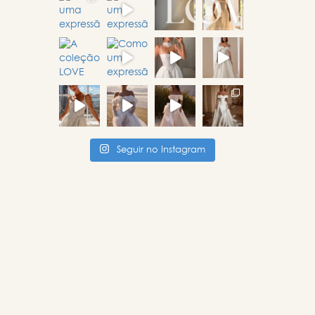
Seguir no Instagram