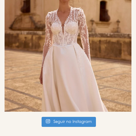
Seguir no Instagram