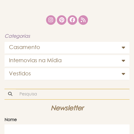
Categorias
Casamento
Internovias na Mídia
Vestidos
Newsletter
Nome