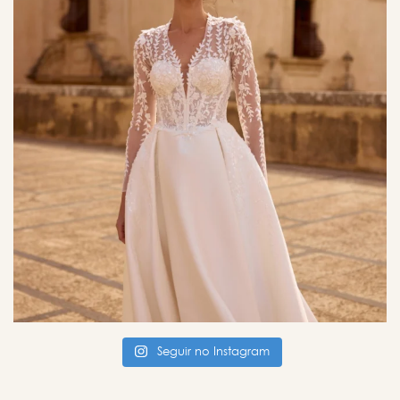
Seguir no Instagram