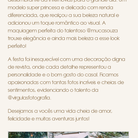
modelo super princesa e delicado com renda
diferenciada, que realçou a sua beleza natural e
adicionou um toque romântico ao visual. A
maquiagem perfeita do talentoso @mucasouza
trouxe elegância e ainda mais beleza a esse look
perfeito!
A festa foi inesquecível com uma decoração digna
de revista, onde cada detalhe representou a
personalidade e o bom gosto do casal. Ficamos
apaixonadas com tantas fotos incríveis e cheias de
sentimentos, evidenciando o talento da
@virgulasfotografia.
Desejamos a vocês uma vida cheia de amor,
felicidade e muitas aventuras juntos!