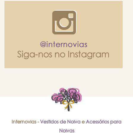
Internovias -
Vestidos de Noiva
e
Acessórios para
Noivas