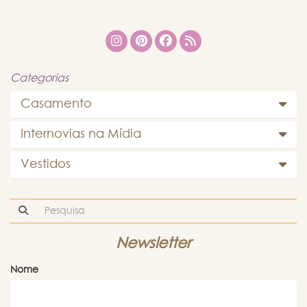
Categorias
Casamento
Internovias na Mídia
Vestidos
Newsletter
Nome