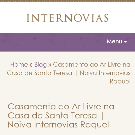
Toggle naviga
Menu
Home
»
Blog
»
Casamento ao Ar Livre na
Casa de Santa Teresa | Noiva Internovias
Raquel
Casamento ao Ar Livre na
Casa de Santa Teresa |
Noiva Internovias Raquel