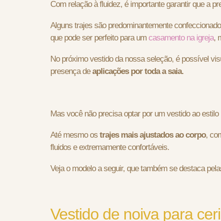
Com relação à fluidez, é importante garantir que a p
Alguns trajes são predominantemente confeccionado
que pode ser perfeito para um
casamento na igreja
, 
No próximo vestido da nossa seleção, é possível v
presença de
aplicações por toda a saia.
Mas você não precisa optar por um vestido ao estil
Até mesmo os
trajes mais ajustados ao corpo
,
com
fluidos e extremamente confortáveis.
Veja o modelo a seguir, que também se destaca pela
Vestido de noiva para cer