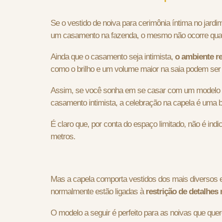
Se o vestido de noiva para cerimônia íntima no jardi
um casamento na fazenda, o mesmo não ocorre qua
Ainda que o casamento seja intimista,
o ambiente re
como o brilho e um volume maior na saia podem ser
Assim, se você sonha em se casar com um modelo
casamento intimista, a celebração na capela é uma 
É claro que, por conta do espaço limitado, não é ind
metros.
Mas a capela comporta vestidos dos mais diversos es
normalmente estão ligadas à
restrição de detalhes
O modelo a seguir é perfeito para as noivas que qu