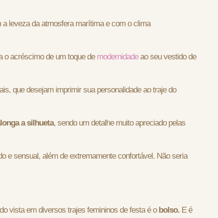
a leveza da atmosfera marítima e com o clima
ta o acréscimo de um toque de
modernidade
ao seu vestido de
ais, que desejam imprimir sua personalidade ao traje do
longa a silhueta
,
sendo um detalhe muito apreciado pelas
 e sensual, além de extremamente confortável. Não seria
o vista em diversos trajes femininos de festa é o
bolso.
E é