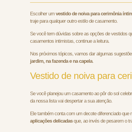
Escolher um
vestido de noiva para cerimônia ínti
traje para qualquer outro estilo de casamento.
Se você tem dúvidas sobre as opções de vestidos
casamentos intimistas, continue a leitura.
Nos próximos tópicos, vamos dar algumas sugestões
jardim, na fazenda e na capela
.
Vestido de noiva para cer
Se você planejou um casamento ao pôr do sol celebr
da nossa lista vai despertar a sua atenção.
Ele também conta com um decote diferenciado que m
aplicações delicadas
que, ao invés de pesarem o tra