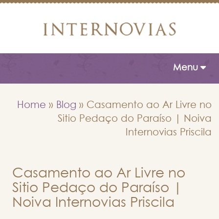
Toggle naviga
Menu
Home
»
Blog
»
Casamento ao Ar Livre no
Sitio Pedaço do Paraíso | Noiva
Internovias Priscila
Casamento ao Ar Livre no
Sitio Pedaço do Paraíso |
Noiva Internovias Priscila