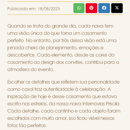
Publicado em:
18/08/2023
Quando se trata do grande dia, cada noiva tem
uma visão única do que torna um casamento
perfeito. No entanto, por trás dessa visão está uma
jornada cheia de planejamento, emoções e
descobertas. Cada elemento, desde as cores do
casamento ao design dos convites, contribui para a
atmosfera do evento.
Escolher os detalhes que refletem sua personalidade
como casal traz autenticidade à celebração. A
inspiração de hoje é desse casamento que estava
escrito nas estrelas, da nossa noiva Internovias Priscila.
Cada detalhe, cada cantinho e cada objeto foram
escolhidos com muito amor, isso ficou visível nessas
fotos tão perfeitas.