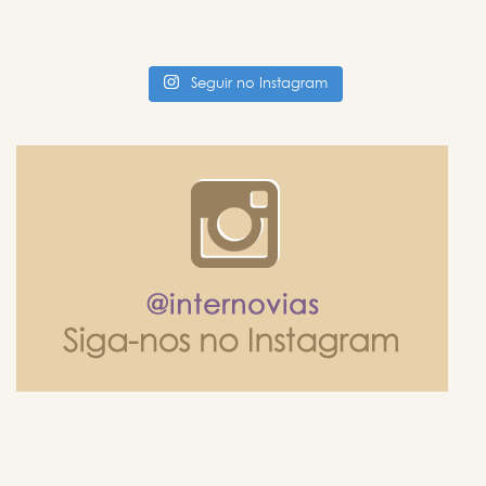
Seguir no Instagram