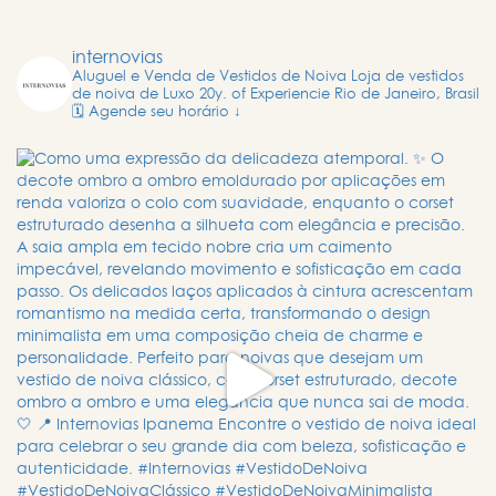
internovias
Aluguel e Venda de Vestidos de Noiva
Loja de vestidos
de noiva de Luxo
20y. of Experiencie
Rio de Janeiro, Brasil
🗓️ Agende seu horário ↓