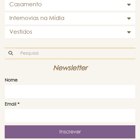
Casamento
Internovias na Mídia
Vestidos
Newsletter
Nome
Email
*