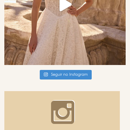
Seguir no Instagram