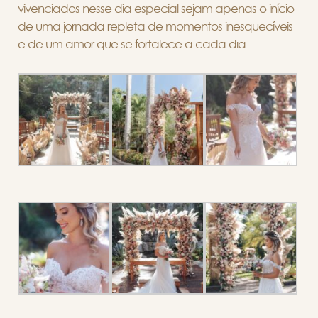
vivenciados nesse dia especial sejam apenas o início
de uma jornada repleta de momentos inesquecíveis
e de um amor que se fortalece a cada dia.