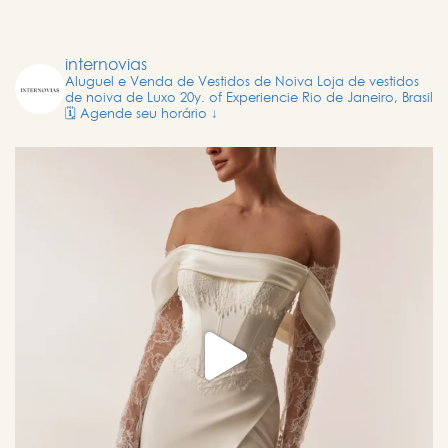
internovias
Aluguel e Venda de Vestidos de Noiva
Loja de vestidos
de noiva de Luxo
20y. of Experiencie
Rio de Janeiro, Brasil
🗓️ Agende seu horário ↓