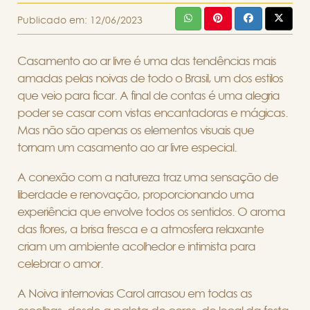
Publicado em:
12/06/2023
Casamento ao ar livre é uma das tendências mais
amadas pelas noivas de todo o Brasil, um dos estilos
que veio para ficar. A final de contas é uma alegria
poder se casar com vistas encantadoras e mágicas.
Mas não são apenas os elementos visuais que
tornam um casamento ao ar livre especial.
A conexão com a natureza traz uma sensação de
liberdade e renovação, proporcionando uma
experiência que envolve todos os sentidos. O aroma
das flores, a brisa fresca e a atmosfera relaxante
criam um ambiente acolhedor e intimista para
celebrar o amor.
A Noiva internovias Carol arrasou em todas as