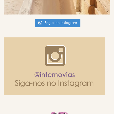
Seguir no Instagram