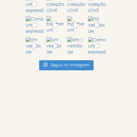
Seguir no Instagram