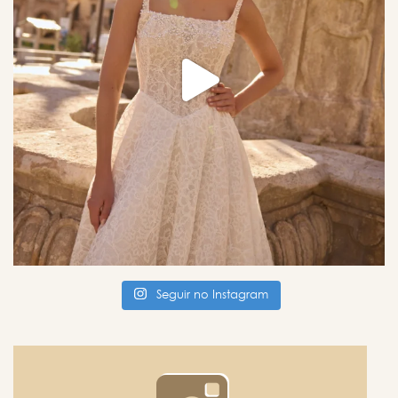
Seguir no Instagram