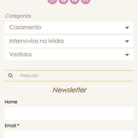
Categorias
Casamento
Internovias na Mídia
Vestidos
Newsletter
Nome
Email
*