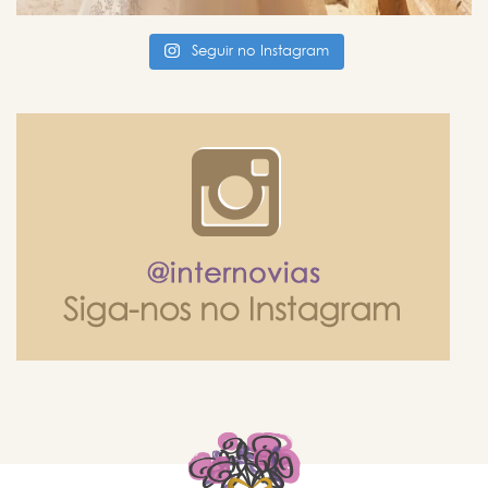
Seguir no Instagram