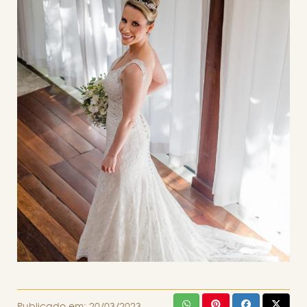
Publicado em:
20/03/2023