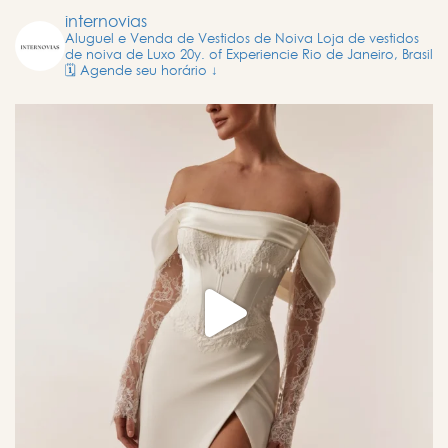
internovias
Aluguel e Venda de Vestidos de Noiva
Loja de vestidos
de noiva de Luxo
20y. of Experiencie
Rio de Janeiro, Brasil
🗓️ Agende seu horário ↓