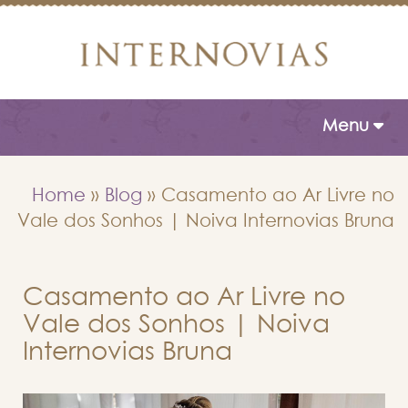
Toggle naviga
Menu
Home
»
Blog
»
Casamento ao Ar Livre no
Vale dos Sonhos | Noiva Internovias Bruna
Casamento ao Ar Livre no
Vale dos Sonhos | Noiva
Internovias Bruna