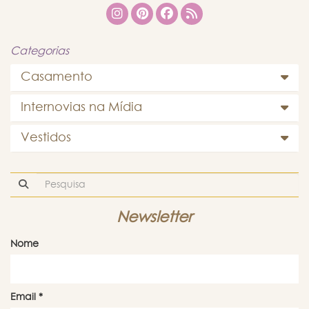
Categorias
Casamento
Internovias na Mídia
Vestidos
Newsletter
Nome
Email
*