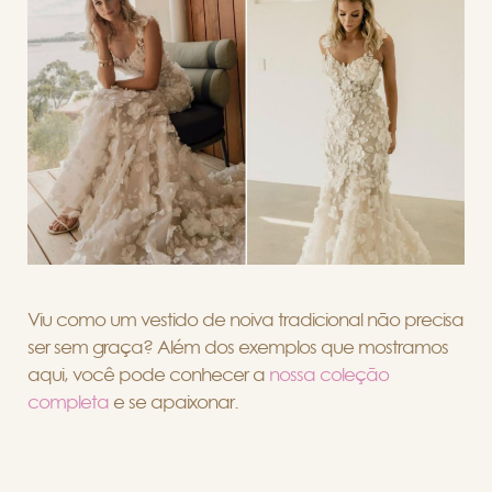
Viu como um vestido de noiva tradicional não precisa
ser sem graça? Além dos exemplos que mostramos
aqui, você pode conhecer a
nossa coleção
completa
e se apaixonar.