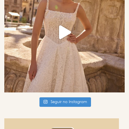
Seguir no Instagram