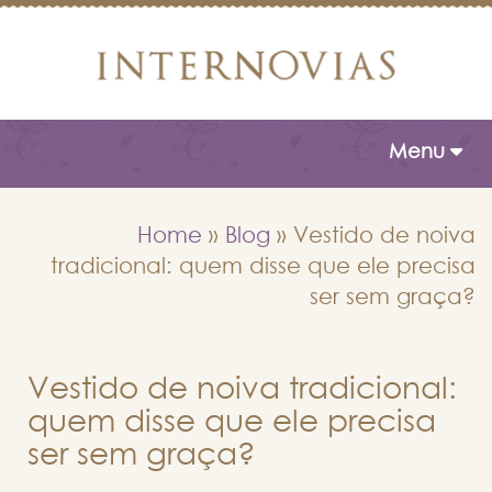
Toggle naviga
Menu
Home
»
Blog
»
Vestido de noiva
tradicional: quem disse que ele precisa
ser sem graça?
Vestido de noiva tradicional:
quem disse que ele precisa
ser sem graça?