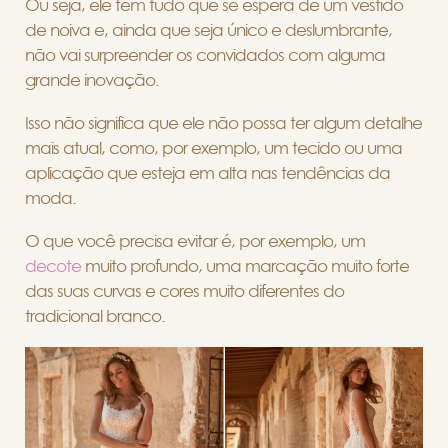
Ou seja, ele tem tudo que se espera de um vestido
de noiva e, ainda que seja único e deslumbrante,
não vai surpreender os convidados com alguma
grande inovação.
Isso não significa que ele não possa ter algum detalhe
mais atual, como, por exemplo, um tecido ou uma
aplicação que esteja em alta nas tendências da
moda.
O que você precisa evitar é, por exemplo, um
decote
muito profundo, uma marcação muito forte
das suas curvas e cores muito diferentes do
tradicional branco.