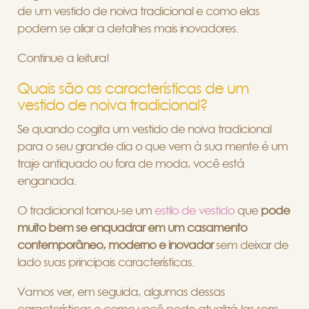
de um vestido de noiva tradicional e como elas
podem se aliar a detalhes mais inovadores.
Continue a leitura!
Quais são as características de um
vestido de noiva tradicional?
Se quando cogita um vestido de noiva tradicional
para o seu grande dia o que vem à sua mente é um
traje antiquado ou fora de moda, você está
enganada.
O tradicional tornou-se um
estilo de vestido
que
pode
muito bem se enquadrar em um casamento
contemporâneo, moderno e inovador
sem deixar de
lado suas principais características.
Vamos ver, em seguida, algumas dessas