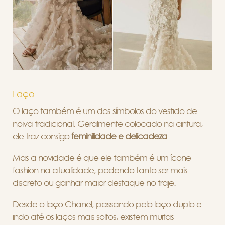
Laço
O laço também é um dos símbolos do vestido de
noiva tradicional. Geralmente colocado na cintura,
ele traz consigo
feminilidade e delicadeza
.
Mas a novidade é que ele também é um ícone
fashion na atualidade, podendo tanto ser mais
discreto ou ganhar maior destaque no traje.
Desde o laço Chanel, passando pelo laço duplo e
indo até os laços mais soltos, existem muitas