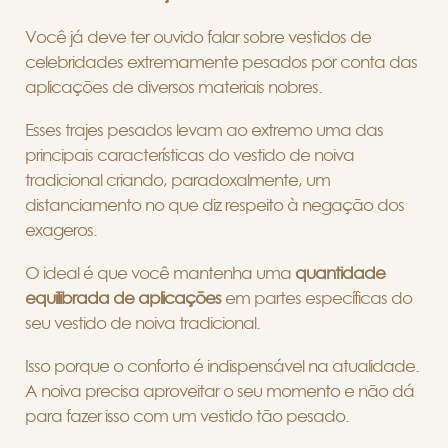
Você já deve ter ouvido falar sobre vestidos de
celebridades extremamente pesados por conta das
aplicações de diversos materiais nobres.
Esses trajes pesados levam ao extremo uma das
principais características do vestido de noiva
tradicional criando, paradoxalmente, um
distanciamento no que diz respeito à negação dos
exageros.
O ideal é que você mantenha uma
quantidade
equilibrada de aplicações
em partes específicas do
seu vestido de noiva tradicional.
Isso porque o conforto é indispensável na atualidade.
A noiva precisa aproveitar o seu momento e não dá
para fazer isso com um vestido tão pesado.