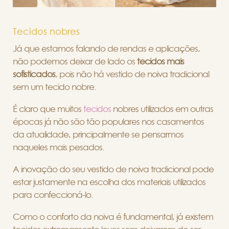
Tecidos nobres
Já que estamos falando de rendas e aplicações,
não podemos deixar de lado os
tecidos mais
sofisticados
, pois não há vestido de noiva tradicional
sem um tecido nobre.
É claro que muitos
tecidos
nobres utilizados em outras
épocas já não são tão populares nos casamentos
da atualidade, principalmente se pensarmos
naqueles mais pesados.
A inovação do seu vestido de noiva tradicional pode
estar justamente na escolha dos materiais utilizados
para confeccioná-lo.
Como o conforto da noiva é fundamental, já existem