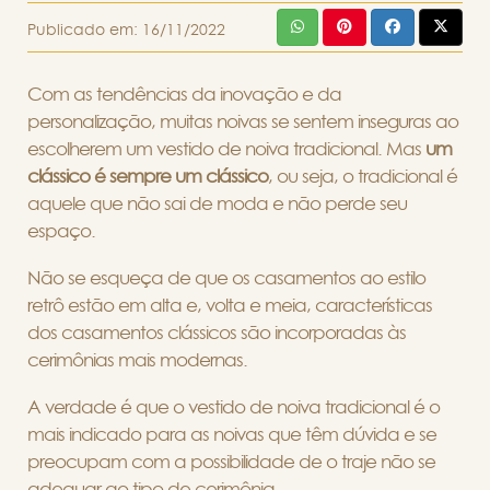
Publicado em:
16/11/2022
Com as tendências da inovação e da
personalização, muitas noivas se sentem inseguras ao
escolherem um vestido de noiva tradicional. Mas
um
clássico é sempre um clássico
, ou seja, o tradicional é
aquele que não sai de moda e não perde seu
espaço.
Não se esqueça de que os casamentos ao estilo
retrô estão em alta e, volta e meia, características
dos casamentos clássicos são incorporadas às
cerimônias mais modernas.
A verdade é que o vestido de noiva tradicional é o
mais indicado para as noivas que têm dúvida e se
preocupam com a possibilidade de o traje não se
adequar ao tipo de cerimônia.