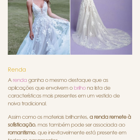
Renda
A
renda
ganha o mesmo destaque que as
aplicações que envolvem o
brilho
na lista de
características mais presentes em um vestido de
noiva tradicional.
Assim como os materiais brilhantes,
a renda remete à
sofisticação
, mas também pode ser associada ao
romantismo
, que inevitavelmente está presente em