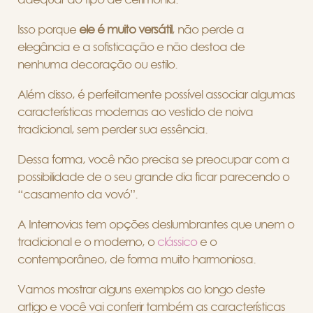
Isso porque
ele é muito versátil
, não perde a
elegância e a sofisticação e não destoa de
nenhuma decoração ou estilo.
Além disso, é perfeitamente possível associar algumas
características modernas ao vestido de noiva
tradicional, sem perder sua essência.
Dessa forma, você não precisa se preocupar com a
possibilidade de o seu grande dia ficar parecendo o
“casamento da vovó”.
A Internovias tem opções deslumbrantes que unem o
tradicional e o moderno, o
clássico
e o
contemporâneo, de forma muito harmoniosa.
Vamos mostrar alguns exemplos ao longo deste
artigo e você vai conferir também as características