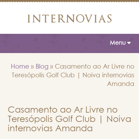
Toggle naviga
Menu
Home
»
Blog
»
Casamento ao Ar Livre no
Teresópolis Golf Club | Noiva internovias
Amanda
Casamento ao Ar Livre no
Teresópolis Golf Club | Noiva
internovias Amanda