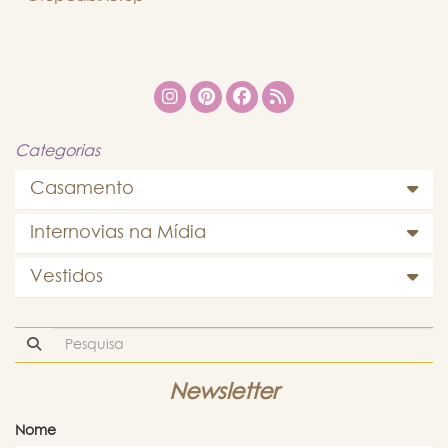
Categorias
Casamento
Internovias na Mídia
Vestidos
Newsletter
Nome