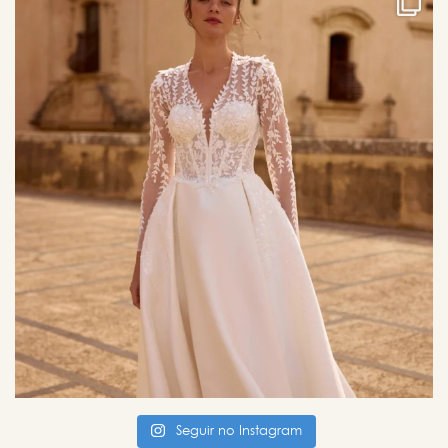
Seguir no Instagram