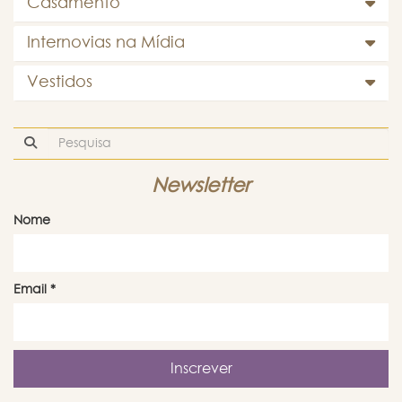
Casamento
Internovias na Mídia
Vestidos
Newsletter
Nome
Email
*