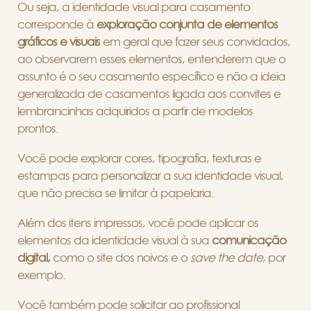
Ou seja, a identidade visual para casamento
corresponde à
exploração conjunta de elementos
gráficos e visuais
em geral que fazer seus convidados,
ao observarem esses elementos, entenderem que o
assunto é o seu casamento específico e não a ideia
generalizada de casamentos ligada aos convites e
lembrancinhas adquiridos a partir de modelos
prontos.
Você pode explorar cores, tipografia, texturas e
estampas para personalizar a sua identidade visual,
que não precisa se limitar à papelaria.
Além dos itens impressos, você pode aplicar os
elementos da identidade visual à sua
comunicação
digital,
como o site dos noivos e o
save the date
, por
exemplo.
Você também pode solicitar ao profissional