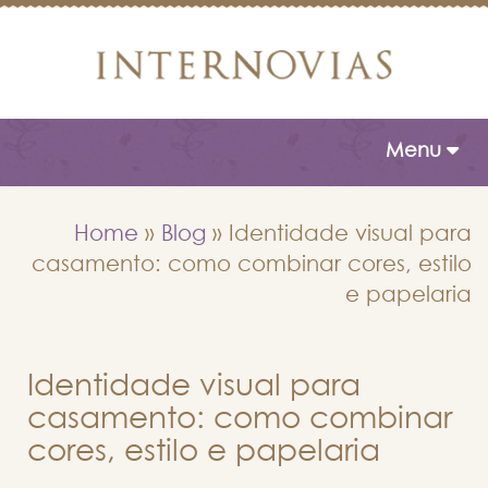
Toggle naviga
Menu
Home
»
Blog
»
Identidade visual para
casamento: como combinar cores, estilo
e papelaria
Identidade visual para
casamento: como combinar
cores, estilo e papelaria