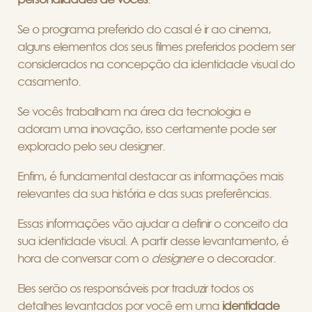
Se o programa preferido do casal é ir ao cinema,
alguns elementos dos seus filmes preferidos podem ser
considerados na concepção da identidade visual do
casamento.
Se vocês trabalham na área da tecnologia e
adoram uma inovação, isso certamente pode ser
explorado pelo seu designer.
Enfim, é fundamental destacar as informações mais
relevantes da sua história e das suas preferências.
Essas informações vão ajudar a definir o conceito da
sua identidade visual. A partir desse levantamento, é
hora de conversar com o
designer
e o decorador.
Eles serão os responsáveis por traduzir todos os
detalhes levantados por você em uma
identidade