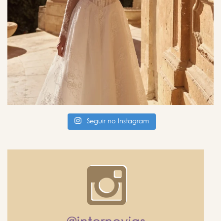
Seguir no Instagram