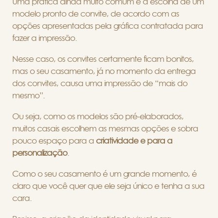
Uma prática ainda muito comum é a escolha de um
modelo pronto de convite, de acordo com as
opções apresentadas pela gráfica contratada para
fazer a impressão.
Nesse caso, os convites certamente ficam bonitos,
mas o seu casamento, já no momento da entrega
dos convites, causa uma impressão de “mais do
mesmo”.
Ou seja, como os modelos são pré-elaborados,
muitos casais escolhem as mesmas opções e sobra
pouco espaço para a
criatividade e para a
personalização
.
Como o seu casamento é um grande momento, é
claro que você quer que ele seja único e tenha a sua
cara.