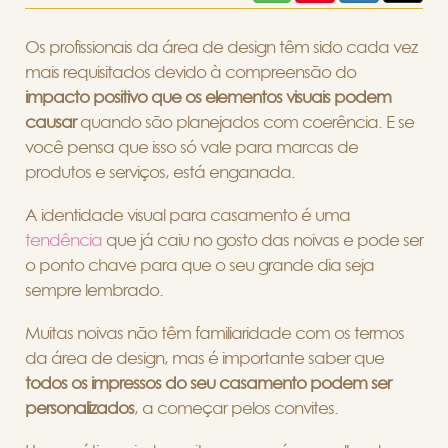
Os profissionais da área de design têm sido cada vez
mais requisitados devido à compreensão do
impacto positivo que os elementos visuais podem
causar
quando são planejados com coerência. E se
você pensa que isso só vale para marcas de
produtos e serviços, está enganada.
A identidade visual para casamento é uma
tendência
que já caiu no gosto das noivas e pode ser
o ponto chave para que o seu grande dia seja
sempre lembrado.
Muitas noivas não têm familiaridade com os termos
da área de design, mas é importante saber que
todos os impressos do seu casamento podem ser
personalizados
, a começar pelos convites.