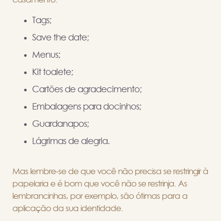
Tags;
Save the date;
Menus;
Kit toalete;
Cartões de agradecimento;
Embalagens para docinhos;
Guardanapos;
Lágrimas de alegria.
Mas lembre-se de que você não precisa se restringir à
papelaria e é bom que você não se restrinja. As
lembrancinhas, por exemplo, são ótimas para a
aplicação da sua identidade.