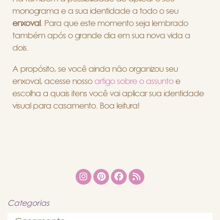
monograma e a sua identidade a todo o seu
enxoval
.
Para que este momento seja lembrado
também após o grande dia em sua nova vida a
dois.
A propósito, se você ainda não organizou seu
enxoval, acesse nosso
artigo sobre o assunto
e
escolha a quais itens você vai aplicar sua identidade
visual para casamento. Boa leitura!
Categorias