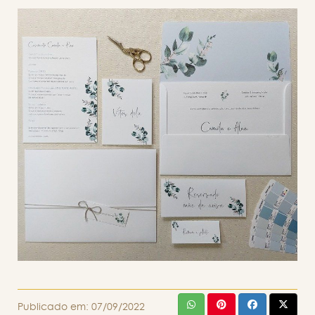
Publicado em:
07/09/2022