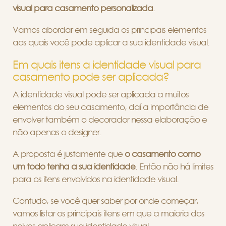
visual para casamento personalizada
.
Vamos abordar em seguida os principais elementos
aos quais você pode aplicar a sua identidade visual.
Em quais itens a identidade visual para
casamento pode ser aplicada?
A identidade visual pode ser aplicada a muitos
elementos do seu casamento, daí a importância de
envolver também o decorador nessa elaboração e
não apenas o designer.
A proposta é justamente que
o casamento como
um todo tenha a sua identidade
. Então não há limites
para os itens envolvidos na identidade visual.
Contudo, se você quer saber por onde começar,
vamos listar os principais itens em que a maioria dos