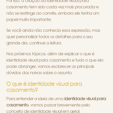
Por isso, a criação da identidade visual para
casamento tem sido cada vez mais procurada e
não se restringe ao convite, embora ele tenha um
papel muito importante.
Se você ainda não conhecia essa expressão, mas
quer personalizar todos os detalhes para o seu
grande dia, continue a leitura.
Nos próximos tópicos, além de explicar o que é
identidade visual para casamento e tudo o que ela
pode abranger, vamos esclarecer as principais
dúvidas das noivas sobre o assunto.
O que é identidade visual para
casamento?
Para entender a ideia de uma
identidade visual para
casamento
, vamos passar brevemente pelo
conceito de identidade visual em geral.