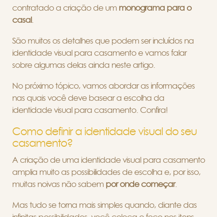
contratado a criação de um
monograma para o
casal
.
São muitos os detalhes que podem ser incluídos na
identidade visual para casamento e vamos falar
sobre algumas delas ainda neste artigo.
No próximo tópico, vamos abordar as informações
nas quais você deve basear a escolha da
identidade visual para casamento. Confira!
Como definir a identidade visual do seu
casamento?
A criação de uma identidade visual para casamento
amplia muito as possibilidades de escolha e, por isso,
muitas noivas não sabem
por onde começar
.
Mas tudo se torna mais simples quando, diante das