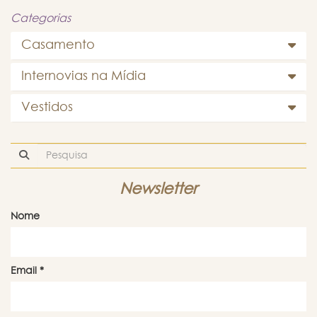
Categorias
Casamento
Internovias na Mídia
Vestidos
Newsletter
Nome
Email
*