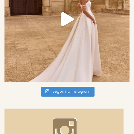
Seguir no Instagram