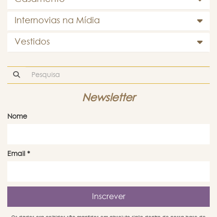
Internovias na Mídia
Vestidos
Newsletter
Nome
Email
*