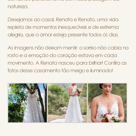
natureza.
Desejamos ao casal, Renata e Renato, uma vida
repleta de momentos inesquecíveis e de extrema
alegria, que o amor esteja presente todos os dias.
As imagens não deixam mentir: o sorriso não cabia no
rosto e a emoção do coração estava em cada
movimento. A Renata nasceu para brilhar! Confira as
fotos desse casamento tão meigo e iluminado!