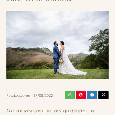
Publicado em:
19/08/2022
O casal dessa semana conseguiu eternizar na