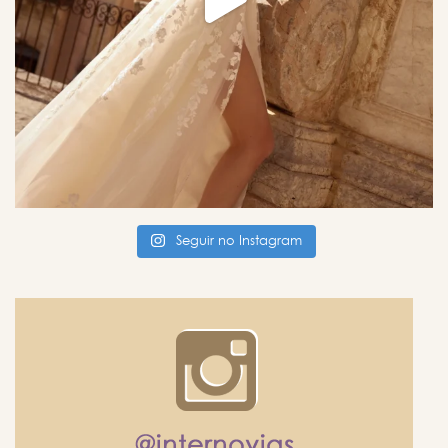
Seguir no Instagram