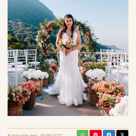
Publicado em:
29/08/2022