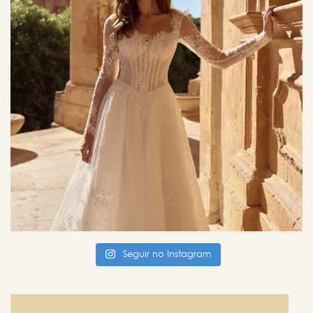
Seguir no Instagram