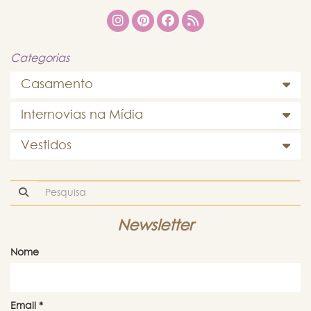
Categorias
Casamento
Internovias na Mídia
Vestidos
Newsletter
Nome
Email
*