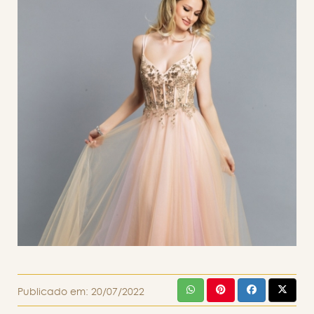
Publicado em:
20/07/2022