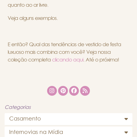
quanto ao ar livre.
Veja alguns exemplos.
E então? Qual das tendências de vestido de festa
luxuoso mais combina com você? Veja nossa
coleção completa
clicando aqui
. Até o próxima!
Categorias
Casamento
Internovias na Mídia