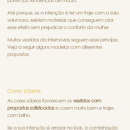
parte das tendências de moda.
Até porque, se a intenção é ter um traje com a saia
volumosa, existem materiais que conseguem criar
esse efeito sem prejudicar o conforto da mulher.
Muitos vestidos da Internovias seguem esse princípio.
Veja a seguir alguns modelos com diferentes
propostas.
Cores sóbrias
As cores sóbrias favorecem os
vestidos com
propostas sofisticadas
e caem muito bem e trajes
com brilho.
Se a sua intenção é arrasar no look, a combinação