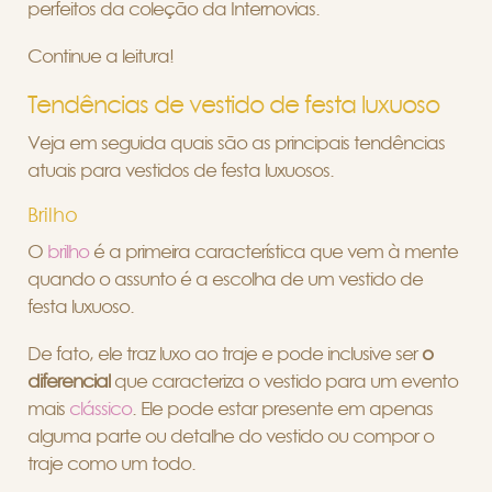
perfeitos da coleção da Internovias.
Continue a leitura!
Tendências de vestido de festa luxuoso
Veja em seguida quais são as principais tendências
atuais para vestidos de festa luxuosos.
Brilho
O
brilho
é a primeira característica que vem à mente
quando o assunto é a escolha de um vestido de
festa luxuoso.
De fato, ele traz luxo ao traje e pode inclusive ser
o
diferencial
que caracteriza o vestido para um evento
mais
clássico
. Ele pode estar presente em apenas
alguma parte ou detalhe do vestido ou compor o
traje como um todo.