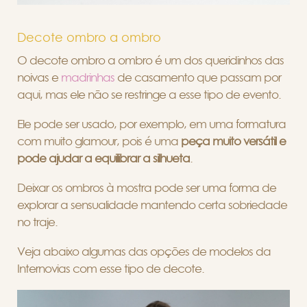
Decote ombro a ombro
O decote ombro a ombro é um dos queridinhos das
noivas e
madrinhas
de casamento que passam por
aqui, mas ele não se restringe a esse tipo de evento.
Ele pode ser usado, por exemplo, em uma formatura
com muito glamour, pois é uma
peça muito versátil e
pode ajudar a equilibrar a silhueta
.
Deixar os ombros à mostra pode ser uma forma de
explorar a sensualidade mantendo certa sobriedade
no traje.
Veja abaixo algumas das opções de modelos da
Internovias com esse tipo de decote.