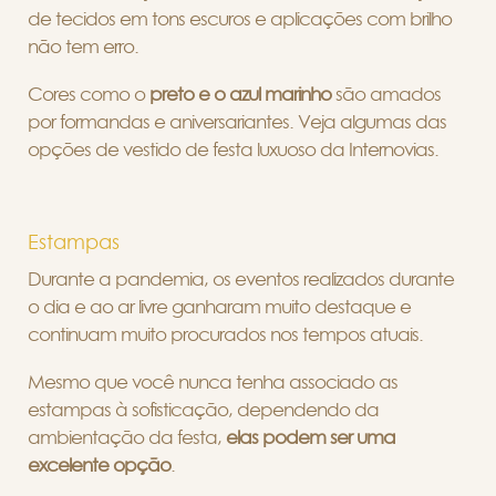
de tecidos em tons escuros e aplicações com brilho
não tem erro.
Cores como o
preto e o azul marinho
são amados
por formandas e aniversariantes. Veja algumas das
opções de vestido de festa luxuoso da Internovias.
Estampas
Durante a pandemia, os eventos realizados durante
o dia e ao ar livre ganharam muito destaque e
continuam muito procurados nos tempos atuais.
Mesmo que você nunca tenha associado as
estampas à sofisticação, dependendo da
ambientação da festa,
elas podem ser uma
excelente opção
.