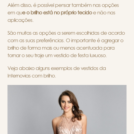
Além disso, é possível pensar também nas opções
em qu
e o brilho está no próprio tecido
e não nas
aplicações.
São muitas as opções a serem escolhidas de acordo
com as suas preferências. O importante é agregar o
brilho de forma mais ou menos acentuada para
tornar o seu traje um vestido de festa luxuoso.
Veja abaixo alguns exemplos de vestidos da
Internovias com brilho.