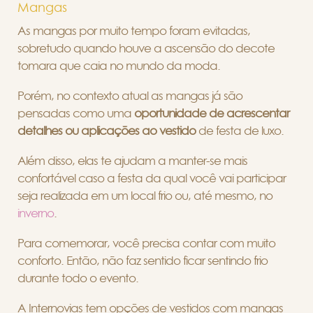
Mangas
As mangas por muito tempo foram evitadas,
sobretudo quando houve a ascensão do decote
tomara que caia no mundo da moda.
Porém, no contexto atual as mangas já são
pensadas como uma
oportunidade de acrescentar
detalhes ou aplicações ao vestido
de festa de luxo.
Além disso, elas te ajudam a manter-se mais
confortável caso a festa da qual você vai participar
seja realizada em um local frio ou, até mesmo, no
inverno
.
Para comemorar, você precisa contar com muito
conforto. Então, não faz sentido ficar sentindo frio
durante todo o evento.
A Internovias tem opções de vestidos com mangas