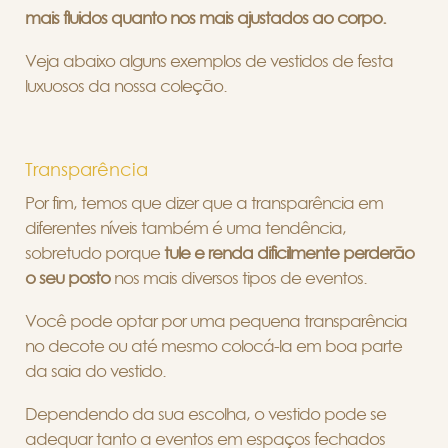
mais fluidos quanto nos mais ajustados ao corpo.
Veja abaixo alguns exemplos de vestidos de festa
luxuosos da nossa coleção.
Transparência
Por fim, temos que dizer que a transparência em
diferentes níveis também é uma tendência,
sobretudo porque
tule e renda dificilmente perderão
o seu posto
nos mais diversos tipos de eventos.
Você pode optar por uma pequena transparência
no decote ou até mesmo colocá-la em boa parte
da saia do vestido.
Dependendo da sua escolha, o vestido pode se
adequar tanto a eventos em espaços fechados