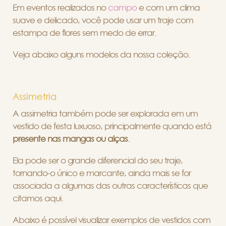
Em eventos realizados no
campo
e com um clima
suave e delicado, você pode usar um traje com
estampa de flores sem medo de errar.
Veja abaixo alguns modelos da nossa coleção.
Assimetria
A assimetria também pode ser explorada em um
vestido de festa luxuoso, principalmente quando está
presente nas mangas ou alças
.
Ela pode ser o grande diferencial do seu traje,
tornando-o único e marcante, ainda mais se for
associada a algumas das outras características que
citamos aqui.
Abaixo é possível visualizar exemplos de vestidos com