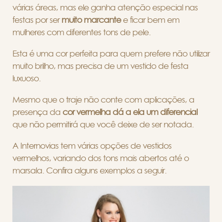
várias áreas, mas ele ganha atenção especial nas
festas por ser
muito marcante
e ficar bem em
mulheres com diferentes tons de pele.
Esta é uma cor perfeita para quem prefere não utilizar
muito brilho, mas precisa de um vestido de festa
luxuoso.
Mesmo que o traje não conte com aplicações, a
presença da
cor vermelha dá a ela um diferencial
que não permitirá que você deixe de ser notada.
A Internovias tem várias opções de vestidos
vermelhos, variando dos tons mais abertos até o
marsala. Confira alguns exemplos a seguir.