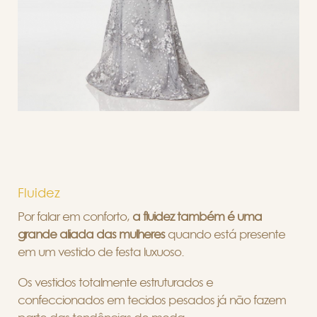
Fluidez
Por falar em conforto,
a fluidez também é uma
grande aliada das mulheres
quando está presente
em um vestido de festa luxuoso.
Os vestidos totalmente estruturados e
confeccionados em tecidos pesados já não fazem