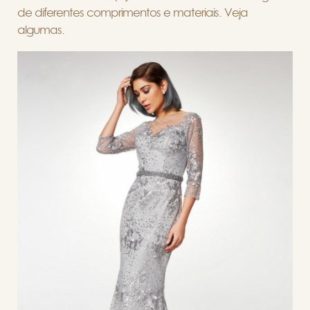
de diferentes comprimentos e materiais. Veja
algumas.