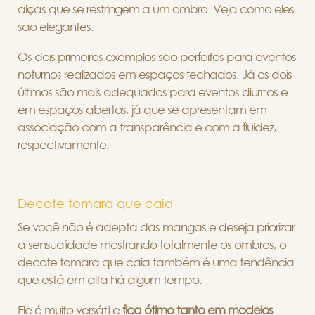
alças que se restringem a um ombro. Veja como eles
são elegantes.
Os dois primeiros exemplos são perfeitos para eventos
noturnos realizados em espaços fechados. Já os dois
últimos são mais adequados para eventos diurnos e
em espaços abertos, já que se apresentam em
associação com a transparência e com a fluidez,
respectivamente.
Decote tomara que caia
Se você não é adepta das mangas e deseja priorizar
a sensualidade mostrando totalmente os ombros, o
decote tomara que caia também é uma tendência
que está em alta há algum tempo.
Ele é muito versátil e
fica ótimo tanto em modelos