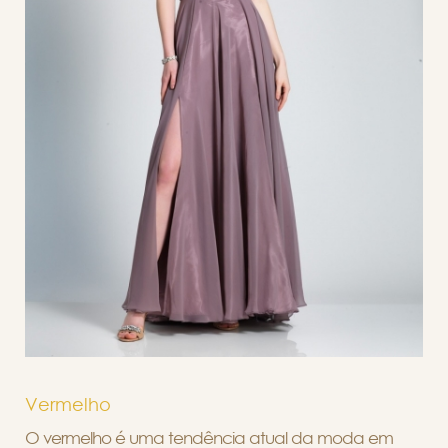
Vermelho
O vermelho é uma tendência atual da moda em