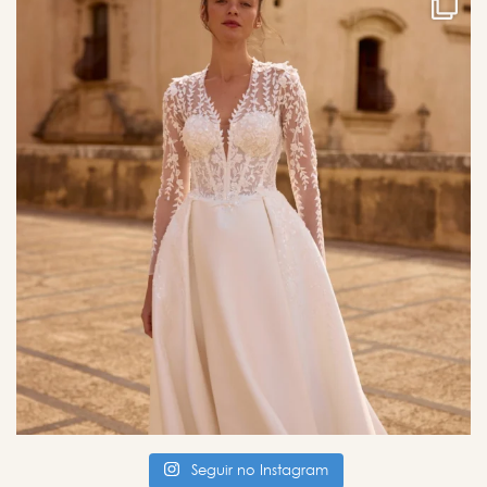
Seguir no Instagram