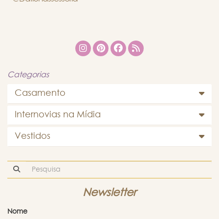
Categorias
Casamento
Internovias na Mídia
Vestidos
Newsletter
Nome