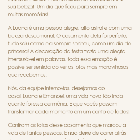
sua beleza! Um dia que ficou para sempre em
muitas memórias!
A Luana é uma pessoa alegre, alto astral e com uma
beleza descomunal. O casamento dela foi perfeito,
tudo saiu como ela sempre sonhou, como um dia de
princesa! A decoração da festa trazia uma alegria
imensurável em palavras, toda essa emoção é
possível ser sentida ao ver as fotos mais maravilhosas
que recebemos.
Nós, da equipe Internovias, desejamos ao
casal, Luana e Emanoel, uma vida nova tão linda
quanto foi essa cerimônia. E que vocês possam
transformar cada momento em um conto de fadas!
Confiram as fotos desse casamento que marcou a
vida de tantas pessoas. E não deixe de correr atrás