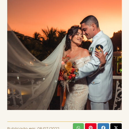
Publicado em:
08/07/2022