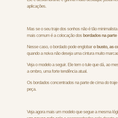
aplicações.
Mas se o seu traje dos sonhos não é tão minimalist
mais comum é a colocação dos
bordados na parte 
Nesse caso, o bordado pode englobar
o busto, as 
quando a noiva não deseja uma cintura muito marca
Veja o modelo a seguir. Ele tem o tule que dá, ao m
a ombro, uma forte tendência atual.
Os bordados concentrados na parte de cima do traje
peça.
Veja agora mais um modelo que segue a mesma lógic