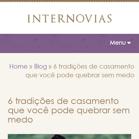
Toggle naviga
Menu
Home
»
Blog
»
6 tradições de casamento
que você pode quebrar sem medo
6 tradições de casamento
que você pode quebrar sem
medo