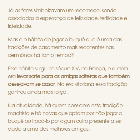
Já as flores simbolizavam um recomeço, sendo
associadas à esperança de felicidade, fertilidade e
fidelidade.
Mas e o hábito de jogar o buquê que é uma das
tradições de casamento mais recorrentes nas
cerimônias há tanto tempo?
Esse hábito surgiu no século XIV, na França, e a ideia
era
levar sorte para as amigas solteiras que também
desejavam se casar
. Na era vitoriana essa tradição
ganhou ainda mais força.
Na atualidade, há quem considere esta tradição
machista e há noivas que optam por não jogar o
buquê ou trocá-lo por algum outro presente a ser
dado a uma das melhores amigas.