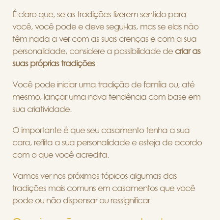
É claro que, se as tradições fizerem sentido para
você, você pode e deve segui-las, mas se elas não
têm nada a ver com as suas crenças e com a sua
personalidade, considere a possibilidade de
criar as
suas próprias tradições
.
Você pode iniciar uma tradição de família ou, até
mesmo, lançar uma nova tendência com base em
sua criatividade.
O importante é que seu casamento tenha a sua
cara, reflita a sua personalidade e esteja de acordo
com o que você acredita.
Vamos ver nos próximos tópicos algumas das
tradições mais comuns em casamentos que você
pode ou não dispensar ou ressignificar.