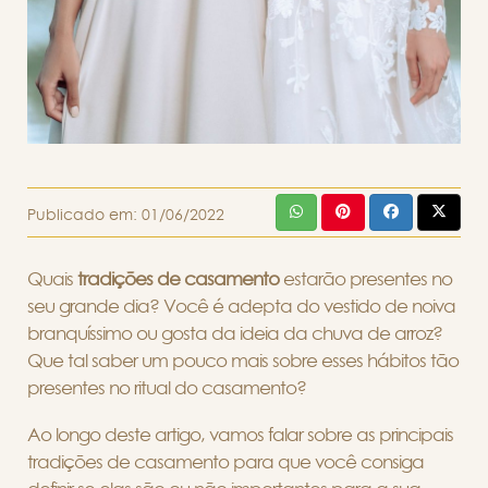
Publicado em:
01/06/2022
Quais
tradições de casamento
estarão presentes no
seu grande dia? Você é adepta do vestido de noiva
branquíssimo ou gosta da ideia da chuva de arroz?
Que tal saber um pouco mais sobre esses hábitos tão
presentes no ritual do casamento?
Ao longo deste artigo, vamos falar sobre as principais
tradições de casamento para que você consiga