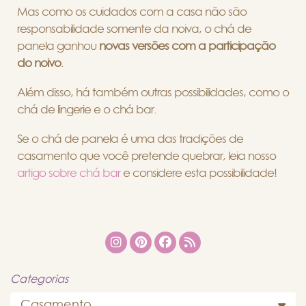
Mas como os cuidados com a casa não são
responsabilidade somente da noiva, o chá de
panela ganhou
novas versões com a participação
do noivo
.
Além disso, há também outras possibilidades, como o
chá de lingerie e o chá bar.
Se o chá de panela é uma das tradições de
casamento que você pretende quebrar, leia nosso
artigo sobre chá bar
e considere esta possibilidade!
Categorias
Casamento