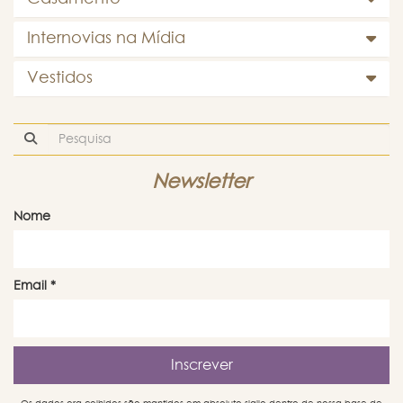
Internovias na Mídia
Vestidos
Newsletter
Nome
Email
*