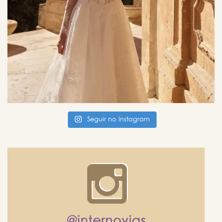
Seguir no Instagram