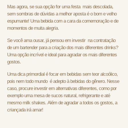
Mas agora, se sua opção for uma festa mais descolada,
sem sombras de dúvidas a melhor aposta é o bom e velho
espumante! Uma bebida com a cara da comemoração e de
momentos de muita alegria.
Se você ama ousar, já pensou em investir na contratação
de um bartender para a criação dos mais diferentes drinks?
Uma opção incrível e ideal para agradar os mais diferentes
gostos.
Uma dica primordial é focar em bebidas sem teor alcoólico,
pois nem todo mundo é adepto à bebidas do gênero. Nesse
caso, procure investir em alternativas diferentes, como por
exemplo uma mesa de sucos natural, refrigerante e até
mesmo milk shakes. Além de agradar a todos os gostos, a
criançada irá amar!