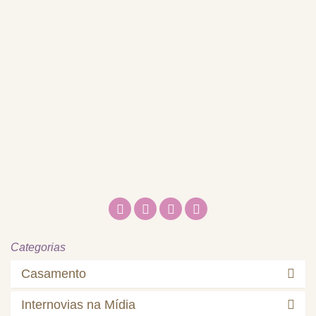
Categorias
Casamento
Internovias na Mídia