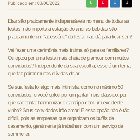
Publicado em:
03/06/2022
Elas são praticamente indispensáveis no menu de todas as
festas, não importa a estação do ano, as bebidas são
praticamente um “acessório” da festa: não dá para ficar sem!
Vai fazer uma cerimônia mais íntima só para os familiares?
Ou optou por uma festa mais cheia de glamour com muitos
convidados? Independente da sua escolha, esse é um tema
que faz pairar muitas dúvidas do ar.
Se sua festa foi algo mais intimista, como no máximo 50
convidados, e você optou por um jantar mais clássico, por
que não tentar harmonizar o cardápio com um excelente
vinho? Seus convidados irão amar! E essa opção não é tão
difícil, pois as empresas que organizam os bufês de
casamento, geralmente já trabalham com um serviço de
sommelier.