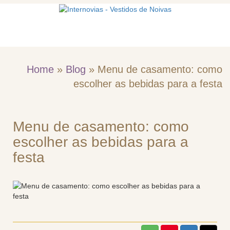
Toggle naviga
Menu
Home
»
Blog
»
Menu de casamento: como
escolher as bebidas para a festa
Menu de casamento: como
escolher as bebidas para a
festa