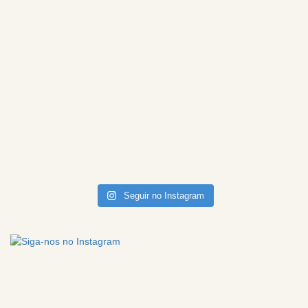
Seguir no Instagram