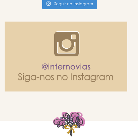
Seguir no Instagram