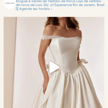
Aluguel e Venda de Vestidos de Noiva
Loja de vestidos
de noiva de Luxo
20y. of Experiencie
Rio de Janeiro, Brasil
🗓️ Agende seu horário ↓