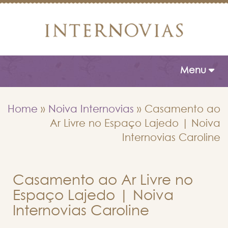
Toggle naviga
Menu
Home
»
Noiva Internovias
»
Casamento ao
Ar Livre no Espaço Lajedo | Noiva
Internovias Caroline
Casamento ao Ar Livre no
Espaço Lajedo | Noiva
Internovias Caroline