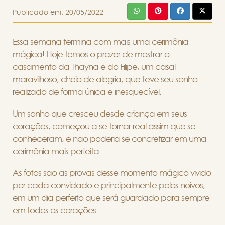
Publicado em:
20/05/2022
Essa semana termina com mais uma cerimônia
mágica! Hoje temos o prazer de mostrar o
casamento da Thayna e do Filipe, um casal
maravilhoso, cheio de alegria, que teve seu sonho
realizado de forma única e inesquecível.
Um sonho que cresceu desde criança em seus
corações, começou a se tornar real assim que se
conheceram, e não poderia se concretizar em uma
cerimônia mais perfeita.
As fotos são as provas desse momento mágico vivido
por cada convidado e principalmente pelos noivos,
em um dia perfeito que será guardado para sempre
em todos os corações.