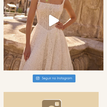
Seguir no Instagram