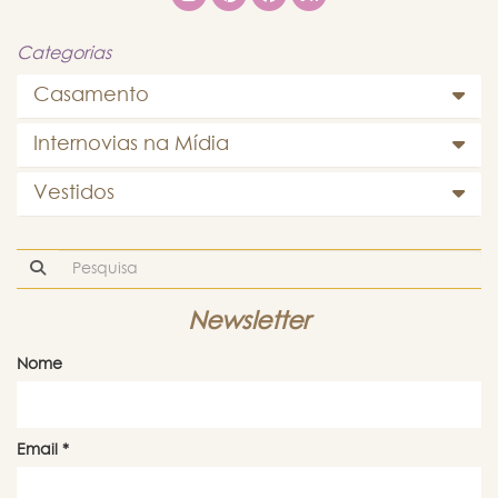
Categorias
Casamento
Internovias na Mídia
Vestidos
Newsletter
Nome
Email
*