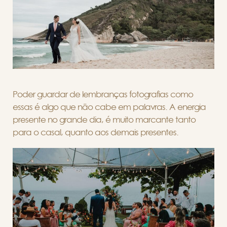
Poder guardar de lembranças fotografias como
essas é algo que não cabe em palavras. A energia
presente no grande dia, é muito marcante tanto
para o casal, quanto aos demais presentes.