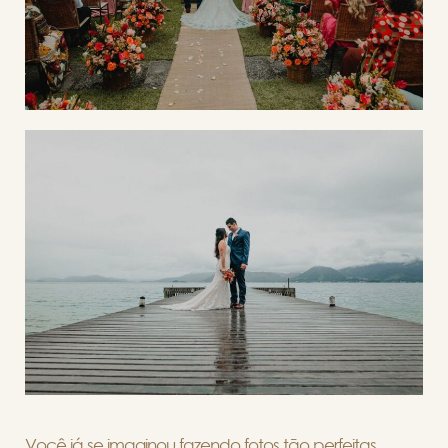
Você já se imaginou fazendo fotos tão perfeitas