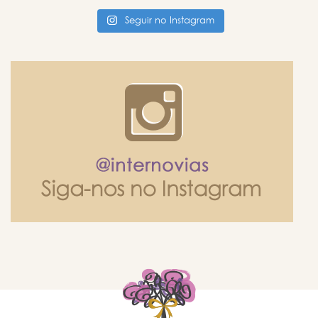
Seguir no Instagram