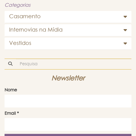
Categorias
Casamento
Internovias na Mídia
Vestidos
Newsletter
Nome
Email
*