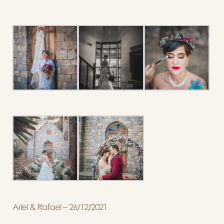
Ariel & Rafael – 26/12/2021