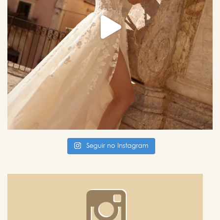
Seguir no Instagram