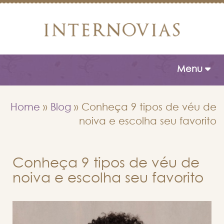
Toggle naviga
Menu
Home
»
Blog
»
Conheça 9 tipos de véu de
noiva e escolha seu favorito
Conheça 9 tipos de véu de
noiva e escolha seu favorito