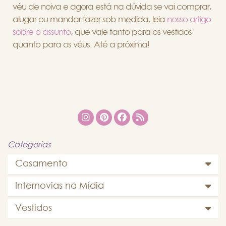
véu de noiva e agora está na dúvida se vai comprar,
alugar ou mandar fazer sob medida, leia
nosso artigo
sobre o assunto
, que vale tanto para os vestidos
quanto para os véus. Até a próxima!
Categorias
Casamento
Internovias na Mídia
Vestidos