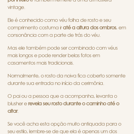
vintage.
Ele é conhecido como véu folha de rosto e seu
comprimento costuma ir
até a altura dos ombros
, em
consonância com a parte de trás do véu.
Mas ele também pode ser combinado com véus
mais longos e pode render belas fotos em
casamentos mais tradicionais.
Normalmente, o rosto da noiva fica coberto somente
durante sua entrada no início da cerimônia.
O pai ou a pessoa que a acompanha, levanta o
blusher e
revela seu rosto durante o caminho até o
altar
.
Se você acha esta opção muito antiquada para o
seu estilo, lembre-se de que ela é apenas um dos