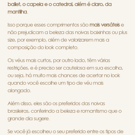
ballet, o capela e o catedral, além é claro, da
mantilha
.
Isso porque esses comprimentos são
mais versáteis
e
não prejudicam a beleza das noivas baixinhas ou plus
size, por exemplo, além de valorizarem mais a
composição do look completo.
Os véus mais curtos, por outro lado, têm várias
restrições, e é preciso ser cautelosa em sua escolha,
ou seja, há muito mais chances de acertar no look
quando você escolhe um tipo de véu mais
alongado.
Além disso, eles são os preferidos das noivas
brasileiras, conferindo a beleza e romantismo que o
grande dia sugere.
Se você já escolheu o seu preferido entre os tipos de