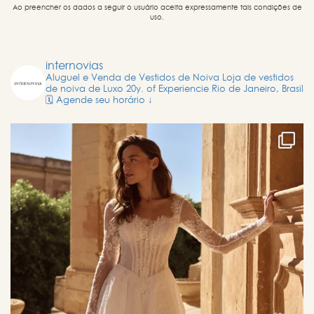
Ao preencher os dados a seguir o usuário aceita expressamente tais condições de
uso.
internovias
Aluguel e Venda de Vestidos de Noiva
Loja de vestidos
de noiva de Luxo
20y. of Experiencie
Rio de Janeiro, Brasil
🗓️ Agende seu horário ↓