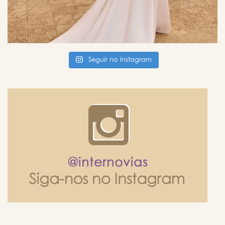
Seguir no Instagram