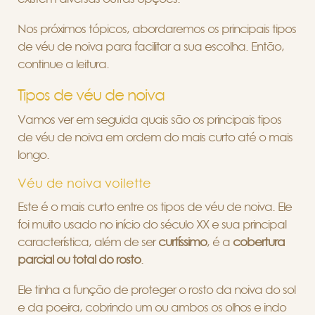
Nos próximos tópicos, abordaremos os principais tipos
de véu de noiva para facilitar a sua escolha. Então,
continue a leitura.
Tipos de véu de noiva
Vamos ver em seguida quais são os principais tipos
de véu de noiva em ordem do mais curto até o mais
longo.
Véu de noiva voilette
Este é o mais curto entre os tipos de véu de noiva. Ele
foi muito usado no início do século XX e sua principal
característica, além de ser
curtíssimo
, é a
cobertura
parcial ou total do rosto
.
Ele tinha a função de proteger o rosto da noiva do sol
e da poeira, cobrindo um ou ambos os olhos e indo