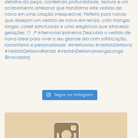
Seguir no Instagram