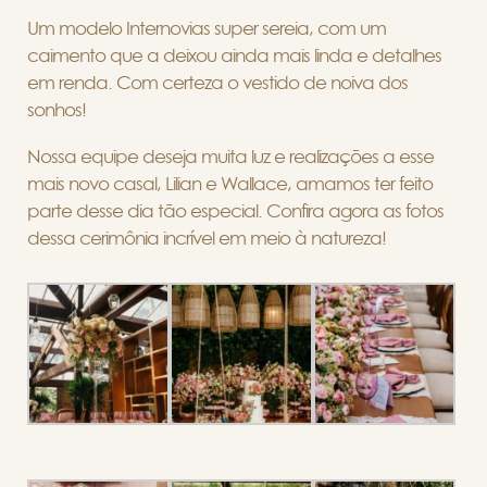
Um modelo Internovias super sereia, com um
caimento que a deixou ainda mais linda e detalhes
em renda. Com certeza o vestido de noiva dos
sonhos!
Nossa equipe deseja muita luz e realizações a esse
mais novo casal, Lilian e Wallace, amamos ter feito
parte desse dia tão especial. Confira agora as fotos
dessa cerimônia incrível em meio à natureza!