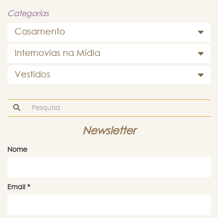
Categorias
Casamento
Internovias na Mídia
Vestidos
Newsletter
Nome
Email
*