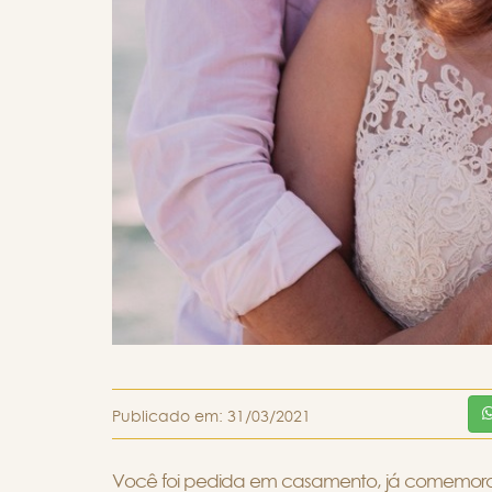
Publicado em:
31/03/2021
Você foi pedida em casamento, já comemorou