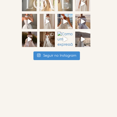
Seguir no Instagram