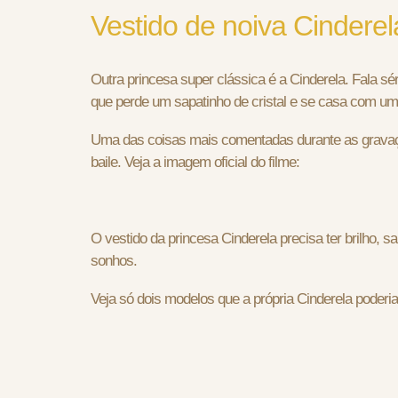
Vestido de noiva Cinderel
Outra princesa super clássica é a Cinderela. Fala s
que perde um sapatinho de cristal e se casa com um
Uma das coisas mais comentadas durante as grav
baile. Veja a imagem oficial do filme:
O vestido da princesa Cinderela precisa ter brilho, 
sonhos.
Veja só dois modelos que a própria Cinderela poderi