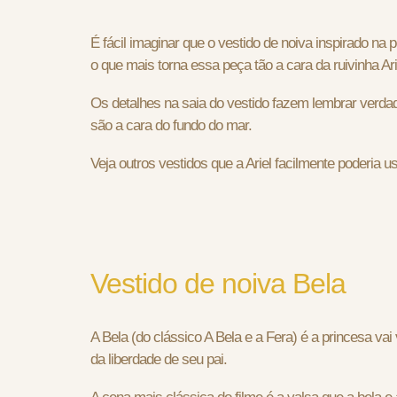
É fácil imaginar que o vestido de noiva inspirado na
o que mais torna essa peça tão a cara da ruivinha Ar
Os detalhes na saia do vestido fazem lembrar verda
são a cara do fundo do mar.
Veja outros vestidos que a Ariel facilmente poderia
Vestido de noiva Bela
A Bela (do clássico A Bela e a Fera) é a princesa vai
da liberdade de seu pai.