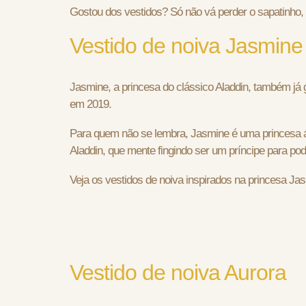
Gostou dos vestidos? Só não vá perder o sapatinho, 
Vestido de noiva Jasmine
Jasmine, a princesa do clássico Aladdin, também j
em 2019.
Para quem não se lembra, Jasmine é uma princesa 
Aladdin, que mente fingindo ser um príncipe para po
Veja os vestidos de noiva inspirados na princesa Ja
Vestido de noiva Aurora