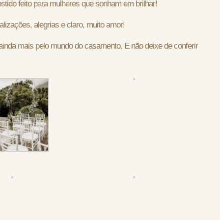
stido feito para mulheres que sonham em brilhar!
lizações, alegrias e claro, muito amor!
 ainda mais pelo mundo do casamento. E não deixe de conferir