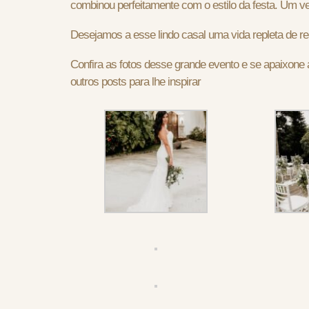
combinou perfeitamente com o estilo da festa. Um ve
Desejamos a esse lindo casal uma vida repleta de rea
Confira as fotos desse grande evento e se apaixone
outros posts para lhe inspirar