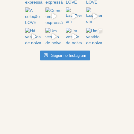
Seguir no Instagram