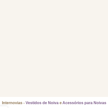
Internovias -
Vestidos de Noiva
e
Acessórios para Noivas