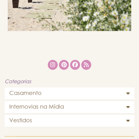
Categorias
Casamento
Internovias na Mídia
Vestidos