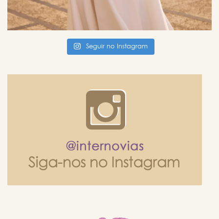
Seguir no Instagram