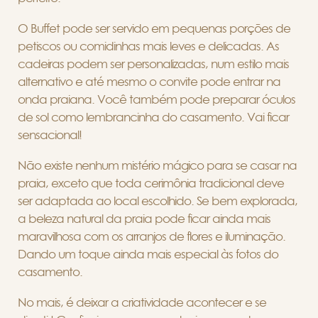
O Buffet pode ser servido em pequenas porções de
petiscos ou comidinhas mais leves e delicadas. As
cadeiras podem ser personalizadas, num estilo mais
alternativo e até mesmo o convite pode entrar na
onda praiana. Você também pode preparar óculos
de sol como lembrancinha do casamento. Vai ficar
sensacional!
Não existe nenhum mistério mágico para se casar na
praia, exceto que toda cerimônia tradicional deve
ser adaptada ao local escolhido. Se bem explorada,
a beleza natural da praia pode ficar ainda mais
maravilhosa com os arranjos de flores e iluminação.
Dando um toque ainda mais especial às fotos do
casamento.
No mais, é deixar a criatividade acontecer e se