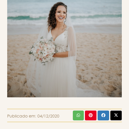
Publicado em:
04/12/2020