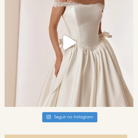
Seguir no Instagram