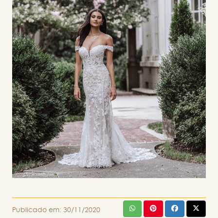
Publicado em:
30/11/2020