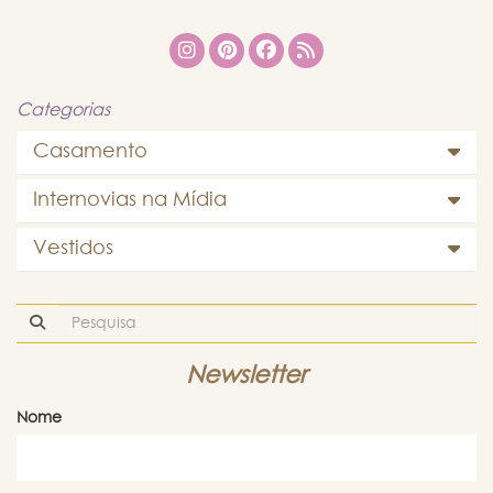
Categorias
Casamento
Internovias na Mídia
Vestidos
Newsletter
Nome