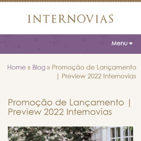
Toggle naviga
Menu
Home
»
Blog
»
Promoção de Lançamento
| Preview 2022 Internovias
Promoção de Lançamento |
Preview 2022 Internovias