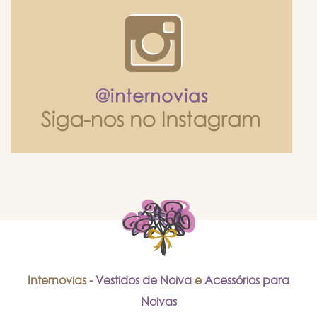
Internovias -
Vestidos de Noiva
e
Acessórios para
Noivas