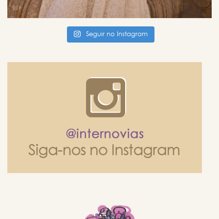
Seguir no Instagram