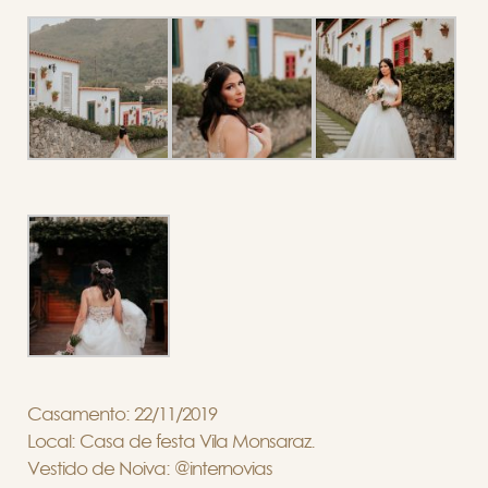
Casamento: 22/11/2019
Local: Casa de festa Vila Monsaraz.
Vestido de Noiva: @internovias