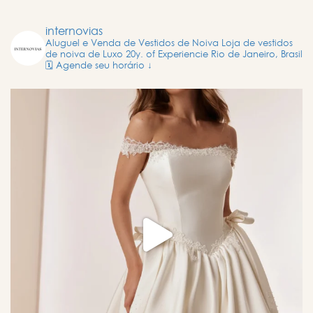
internovias
Aluguel e Venda de Vestidos de Noiva
Loja de vestidos
de noiva de Luxo
20y. of Experiencie
Rio de Janeiro, Brasil
🗓️ Agende seu horário ↓