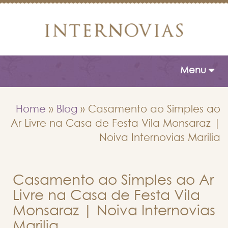
Toggle naviga
Menu
Home
»
Blog
»
Casamento ao Simples ao
Ar Livre na Casa de Festa Vila Monsaraz |
Noiva Internovias Marilia
Casamento ao Simples ao Ar
Livre na Casa de Festa Vila
Monsaraz | Noiva Internovias
Marilia