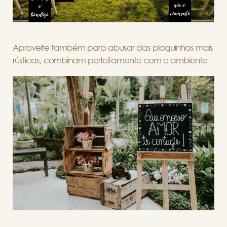
Aproveite também para abusar das plaquinhas mais
rústicas, combinam perfeitamente com o ambiente.