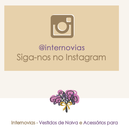
Internovias -
Vestidos de Noiva
e
Acessórios para