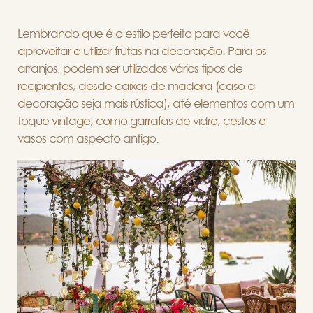
Lembrando que é o estilo perfeito para você
aproveitar e utilizar frutas na decoração.
Para os
arranjos, podem ser utilizados vários tipos de
recipientes, desde caixas de madeira (caso a
decoração seja mais rústica), até elementos com um
toque vintage, como garrafas de vidro, cestos e
vasos com aspecto antigo.