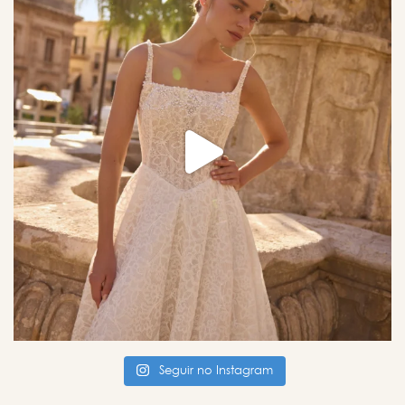
Seguir no Instagram