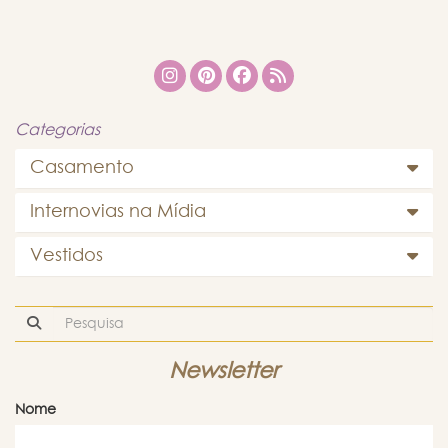
Categorias
Casamento
Internovias na Mídia
Vestidos
Newsletter
Nome