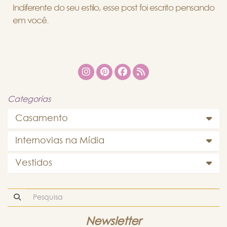
Indiferente do seu estilo, esse post foi escrito pensando
em você.
Categorias
Casamento
Internovias na Mídia
Vestidos
Newsletter