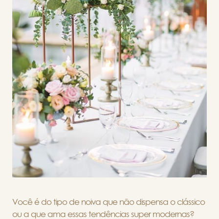
Você é do tipo de noiva que não dispensa o clássico
ou a que ama essas tendências super modernas?