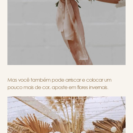
Mas você também pode arriscar e colocar um
pouco mais de cor, aposte em flores invernais.