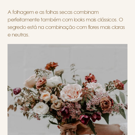
A folhagem e as folhas secas combinam
perfeitamente também com looks mais clássicos. O
segredo está na combinação com flores mais claras
e neutras.