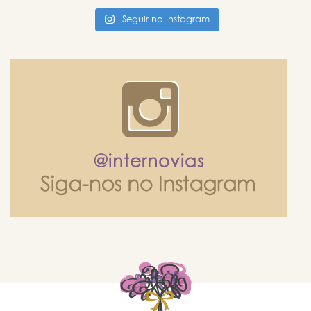
Seguir no Instagram