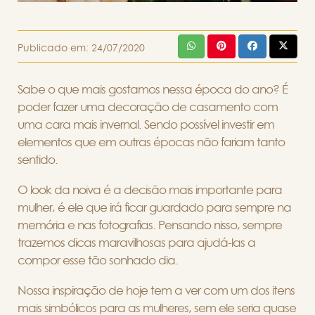
Publicado em:
24/07/2020
Sabe o que mais gostamos nessa época do ano? É
poder fazer uma decoração de casamento com
uma cara mais invernal. Sendo possível investir em
elementos que em outras épocas não fariam tanto
sentido.
O look da noiva é a decisão mais importante para
mulher, é ele que irá ficar guardado para sempre na
memória e nas fotografias. Pensando nisso, sempre
trazemos dicas maravilhosas para ajudá-las a
compor esse tão sonhado dia.
Nossa inspiração de hoje tem a ver com um dos itens
mais simbólicos para as mulheres, sem ele seria quase