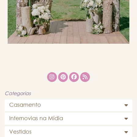
Categorias
Casamento
Internovias na Mídia
Vestidos