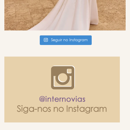
Seguir no Instagram