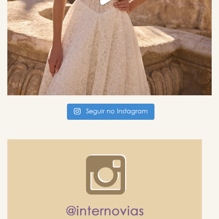
Seguir no Instagram