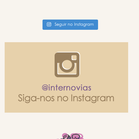
Seguir no Instagram