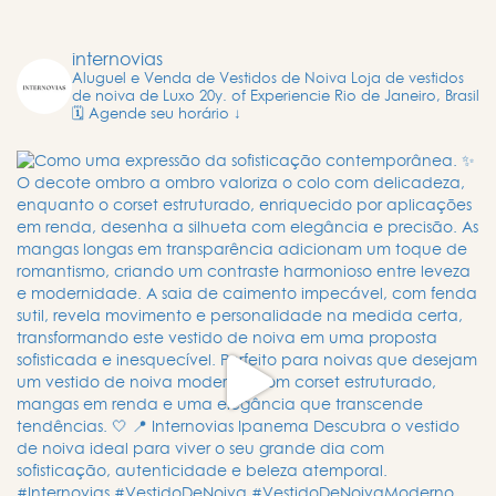
internovias
Aluguel e Venda de Vestidos de Noiva
Loja de vestidos
de noiva de Luxo
20y. of Experiencie
Rio de Janeiro, Brasil
🗓️ Agende seu horário ↓