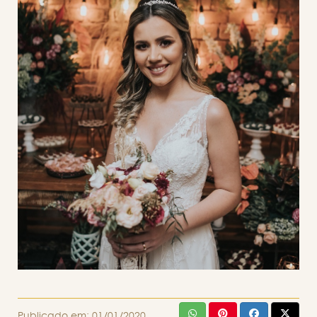
Publicado em:
01/01/2020