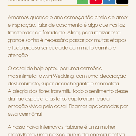
Amamos quando o ano começa tão cheio de amor
e inspiração, falar de casamento é algo que nos faz
transbordar de felicidade. Afinal, para realizar esse
grande sonho é necessário passar por muitas etapas,
e tudo precisa ser cuidado com muito carinho e
atenção.
O casal de hoje optou por uma cerimônia
mais intimista, o Mini Wedding, com uma decoração
deslumbrante, super aconchegante e minimalista.
A alegria das flores transmitiu todo o sentimento desse
dia tão especial e as fotos capturaram cada
emoção vivida pelo casal. Ficamos apaixonadas por
essa cerimônia!
A nossa noiva Internovias Fabiane é uma mulher
maravilhosa, uma pessoa que radia energia positiva