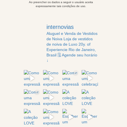
Ao preencher os dados a seguir o usuário aceita
expressamente tais condições de uso.
internovias
Aluguel e Venda de Vestidos
de Noiva
Loja de vestidos
de noiva de Luxo
20y. of
Experiencie
Rio de Janeiro,
Brasil
🗓️ Agende seu horário
↓