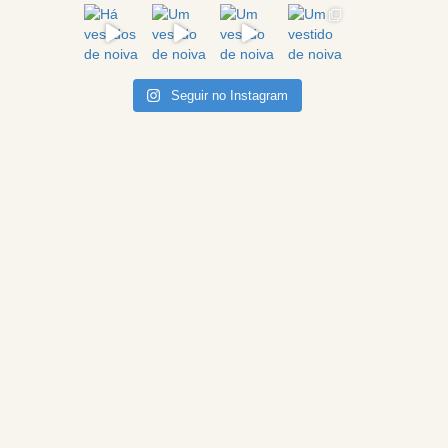
Seguir no Instagram