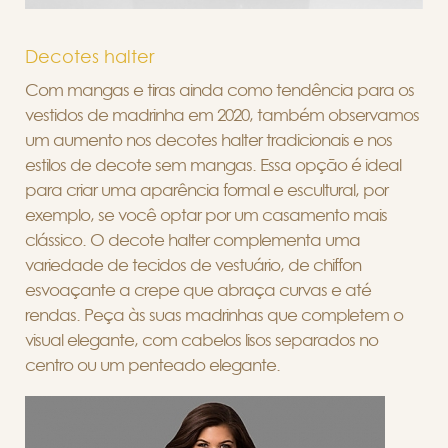
Decotes halter
Com mangas e tiras ainda como tendência para os
vestidos de madrinha em 2020, também observamos
um aumento nos decotes halter tradicionais e nos
estilos de decote sem mangas. Essa opção é ideal
para criar uma aparência formal e escultural, por
exemplo, se você optar por um casamento mais
clássico. O decote halter complementa uma
variedade de tecidos de vestuário, de chiffon
esvoaçante a crepe que abraça curvas e até
rendas. Peça às suas madrinhas que completem o
visual elegante, com cabelos lisos separados no
centro ou um penteado elegante.