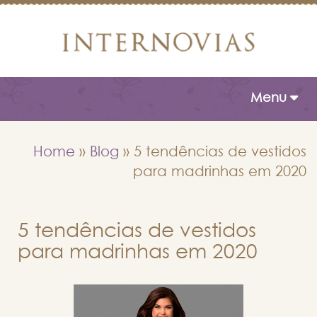
Toggle naviga
Menu
Home
»
Blog
»
5 tendências de vestidos
para madrinhas em 2020
5 tendências de vestidos
para madrinhas em 2020