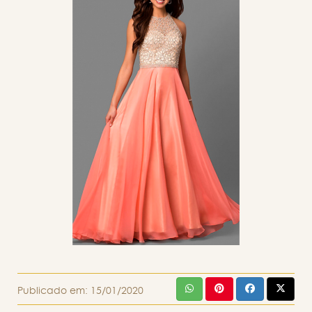
Publicado em:
15/01/2020