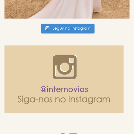
Seguir no Instagram