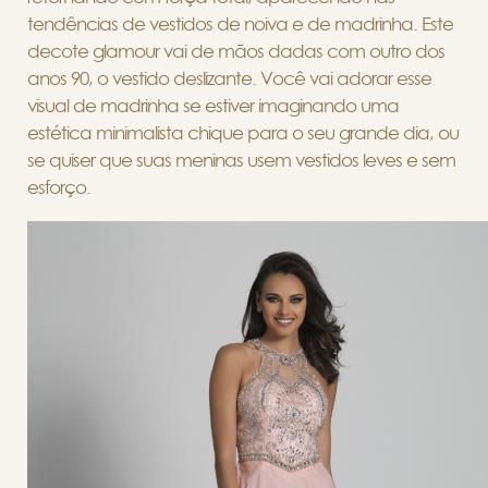
tendências de vestidos de noiva e de madrinha. Este
decote glamour vai de mãos dadas com outro dos
anos 90, o vestido deslizante. Você vai adorar esse
visual de madrinha se estiver imaginando uma
estética minimalista chique para o seu grande dia, ou
se quiser que suas meninas usem vestidos leves e sem
esforço.