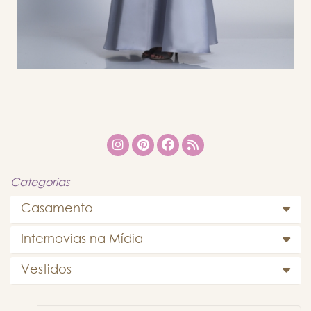
Categorias
Casamento
Internovias na Mídia
Vestidos