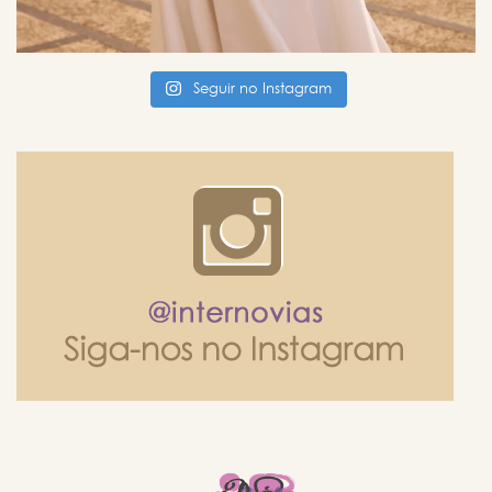
Seguir no Instagram