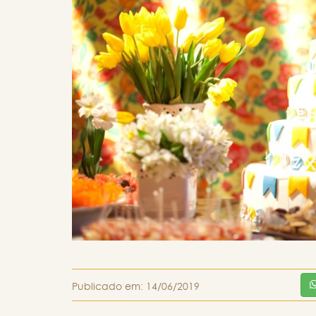
Publicado em:
14/06/2019