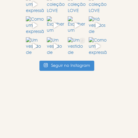
Seguir no Instagram